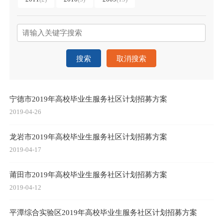
搜索
取消搜索
宁德市2019年高校毕业生服务社区计划招募方案
2019-04-26
龙岩市2019年高校毕业生服务社区计划招募方案
2019-04-17
莆田市2019年高校毕业生服务社区计划招募方案
2019-04-12
平潭综合实验区2019年高校毕业生服务社区计划招募方案