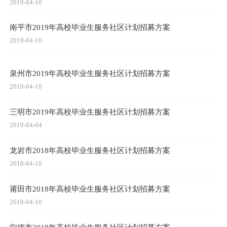
2019-04-10
南平市2019年高校毕业生服务社区计划招募方案
2019-04-10
泉州市2019年高校毕业生服务社区计划招募方案
2019-04-10
三明市2019年高校毕业生服务社区计划招募方案
2019-04-04
龙岩市2018年高校毕业生服务社区计划招募方案
2018-04-16
莆田市2018年高校毕业生服务社区计划招募方案
2018-04-10