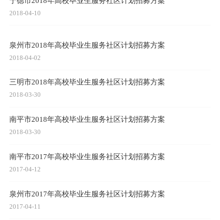
宁德市2018年高校毕业生服务社区计划招募方案
2018-04-10
泉州市2018年高校毕业生服务社区计划招募方案
2018-04-02
三明市2018年高校毕业生服务社区计划招募方案
2018-03-30
南平市2018年高校毕业生服务社区计划招募方案
2018-03-30
南平市2017年高校毕业生服务社区计划招募方案
2017-04-12
泉州市2017年高校毕业生服务社区计划招募方案
2017-04-11