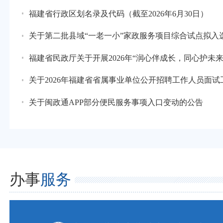
福建省行政区划名录及代码（截至2026年6月30日）
关于第二批县域“一老一小”家政服务项目综合试点拟入
福建省民政厅关于开展2026年“润心伴成长，同心护未
关于2026年福建省省属事业单位公开招聘工作人员面
关于闽政通APP部分便民服务事项入口变动的公告
办事
服务