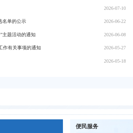
2026-07-10
选名单的公示
2026-06-22
来”主题活动的通知
2026-06-08
试工作有关事项的通知
2026-05-27
2026-05-18
便民服务