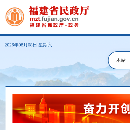
2026年08月08日
星期六