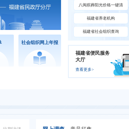
八闽殡葬阳光价格一键清
福建省养老机构
福建省社会组织查询
单
社会组织网上年报
福建省便民服务
大厅
查看更多>