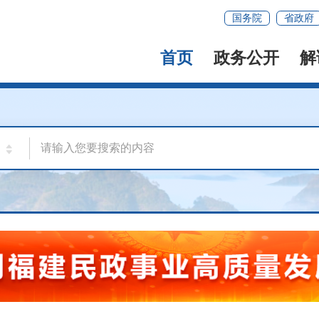
国务院
省政府
首页
政务公开
解