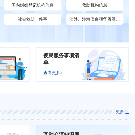
国内婚姻登记机构信息
救助机构信息
社会救助一件事
涉外、涉港澳台和华侨婚姻登记机构
便民服务事项清
单
查看更多>
更多
互动交流知识库