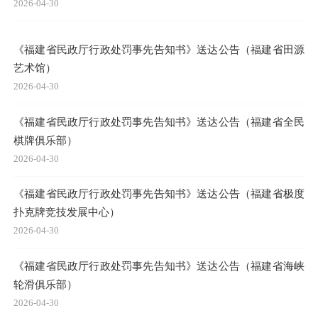
2026-04-30
《福建省民政厅行政处罚事先告知书》送达公告（福建省田源
艺术馆）
2026-04-30
《福建省民政厅行政处罚事先告知书》送达公告（福建省全民
棋牌俱乐部）
2026-04-30
《福建省民政厅行政处罚事先告知书》送达公告（福建省极度
扑克牌竞技发展中心）
2026-04-30
《福建省民政厅行政处罚事先告知书》送达公告（福建省海峡
轮滑俱乐部）
2026-04-30