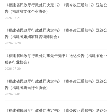
《福建省民政厅行政处罚决定书》《责令改正通知书》送达公
告（福建省文化企业协会）
2026-07-21
《福建省民政厅行政处罚决定书》《责令改正通知书》送达公
告（福建省婚姻家庭咨询师协会）
2026-07-20
《福建省民政厅行政处罚事先告知书》送达公告（福建省创业
服务行业协会）
2026-07-20
《福建省民政厅行政处罚决定书》《责令改正通知书》送达公
告（福建省典当行业协会）
2026-07-01
《福建省民政厅行政处罚决定书》《责令改正通知书》送达公