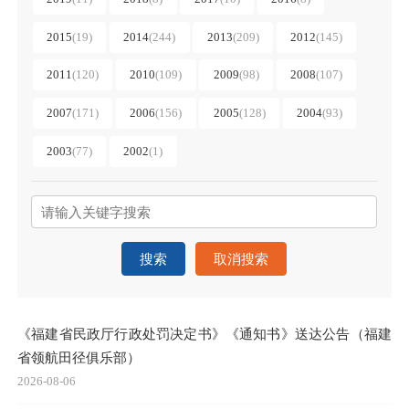
2015
(19)
2014
(244)
2013
(209)
2012
(145)
2011
(120)
2010
(109)
2009
(98)
2008
(107)
2007
(171)
2006
(156)
2005
(128)
2004
(93)
2003
(77)
2002
(1)
搜索
取消搜索
《福建省民政厅行政处罚决定书》《通知书》送达公告（福建
省领航田径俱乐部）
2026-08-06