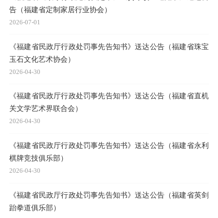
告（福建省定制家居行业协会）
2026-07-01
《福建省民政厅行政处罚事先告知书》送达公告（福建省珠宝
玉石文化艺术协会）
2026-04-30
《福建省民政厅行政处罚事先告知书》送达公告（福建省直机
关文学艺术界联合会）
2026-04-30
《福建省民政厅行政处罚事先告知书》送达公告（福建省永利
棋牌竞技俱乐部）
2026-04-30
《福建省民政厅行政处罚事先告知书》送达公告（福建省英剑
跆拳道俱乐部）