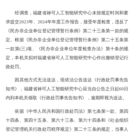
经调查，福建省禄可人工智能研究中心未按规定时间和要
求提交2023年、2024年年度工作报告，接受年度检查，违反了
《民办非企业单位登记管理暂行条例》第二十三条第一款的规
定。根据《民办非企业单位登记管理暂行条例》第二十五条第
一款第(三)项、《民办非企业单位年度检查办法》第十条的规
定，本机关拟对福建省禄可人工智能研究中心作出撤销登记行
政处罚。
因其他方式无法送达，现依法公告送达《行政处罚事先告
知书》，福建省禄可人工智能研究中心应当自公告之日起60日
内到本机关领取《行政处罚事先告知书》，逾期即视为送达。
依据《中华人民共和国行政处罚法》第七条第一款、第四
十四条、第四十五条、第六十三条、第六十四条和《社会组织
登记管理机关行政处罚程序规定》第二十三条的规定，当事人