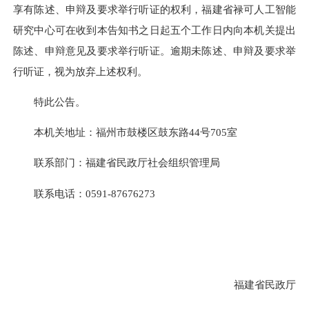
享有陈述、申辩及要求举行听证的权利，福建省禄可人工智能
研究中心可在收到本告知书之日起五个工作日内向本机关提出
陈述、申辩意见及要求举行听证。逾期未陈述、申辩及要求举
行听证，视为放弃上述权利。
特此公告。
本机关地址：福州市鼓楼区鼓东路44号705室
联系部门：福建省民政厅社会组织管理局
联系电话：0591-87676273
福建省民政厅