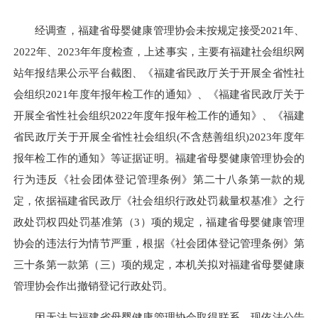
经调查，福建省母婴健康管理协会未按规定接受2021年、
2022年、2023年年度检查，上述事实，主要有福建社会组织网
站年报结果公示平台截图、《福建省民政厅关于开展全省性社
会组织2021年度年报年检工作的通知》、《福建省民政厅关于
开展全省性社会组织2022年度年报年检工作的通知》、《福建
省民政厅关于开展全省性社会组织(不含慈善组织)2023年度年
报年检工作的通知》等证据证明。福建省母婴健康管理协会的
行为违反《社会团体登记管理条例》第二十八条第一款的规
定，依据福建省民政厅《社会组织行政处罚裁量权基准》之行
政处罚权四处罚基准第（3）项的规定，福建省母婴健康管理
协会的违法行为情节严重，根据《社会团体登记管理条例》第
三十条第一款第（三）项的规定，本机关拟对福建省母婴健康
管理协会作出撤销登记行政处罚。
因无法与福建省母婴健康管理协会取得联系，现依法公告