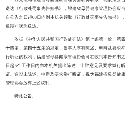
送达《行政处罚事先告知书》，福建省母婴健康管理协会应当
自公告之日起60日内到本机关领取《行政处罚事先告知书》，
逾期即视为送达。
依据《中华人民共和国行政处罚法》第七条第一款、第四
十四条、第四十五条的规定，当事人享有陈述、申辩及要求举
行听证的权利，福建省母婴健康管理协会可在收到本告知书之
日起5个工作日内向本机关提出陈述、申辩意见及要求举行听
证。逾期未陈述、申辩及要求举行听证，视为福建省母婴健康
管理协会放弃上述权利。
特此公告。