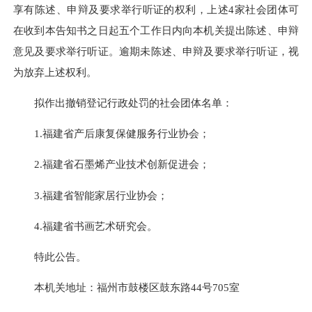
享有陈述、申辩及要求举行听证的权利，上述4家社会团体可
在收到本告知书之日起五个工作日内向本机关提出陈述、申辩
意见及要求举行听证。逾期未陈述、申辩及要求举行听证，视
为放弃上述权利。
拟作出撤销登记行政处罚的社会团体名单：
1.福建省产后康复保健服务行业协会；
2.福建省石墨烯产业技术创新促进会；
3.福建省智能家居行业协会；
4.福建省书画艺术研究会。
特此公告。
本机关地址：福州市鼓楼区鼓东路44号705室