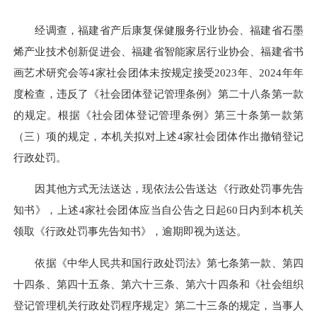
经调查，福建省产后康复保健服务行业协会、福建省石墨
烯产业技术创新促进会、福建省智能家居行业协会、福建省书
画艺术研究会等4家社会团体未按规定接受2023年、2024年年
度检查，违反了《社会团体登记管理条例》第二十八条第一款
的规定。根据《社会团体登记管理条例》第三十条第一款第
（三）项的规定，本机关拟对上述4家社会团体作出撤销登记
行政处罚。
因其他方式无法送达，现依法公告送达《行政处罚事先告
知书》，上述4家社会团体应当自公告之日起60日内到本机关
领取《行政处罚事先告知书》，逾期即视为送达。
依据《中华人民共和国行政处罚法》第七条第一款、第四
十四条、第四十五条、第六十三条、第六十四条和《社会组织
登记管理机关行政处罚程序规定》第二十三条的规定，当事人