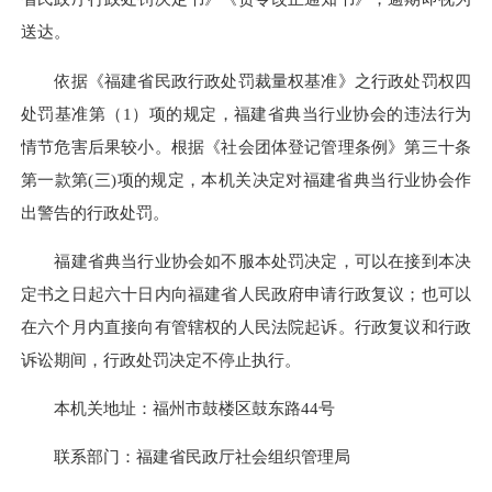
送达。
依据《福建省民政行政处罚裁量权基准》之行政处罚权四
处罚基准第（1）项的规定，福建省典当行业协会的违法行为
情节危害后果较小。根据《社会团体登记管理条例》第三十条
第一款第(三)项的规定，本机关决定对福建省典当行业协会作
出警告的行政处罚。
福建省典当行业协会如不服本处罚决定，可以在接到本决
定书之日起六十日内向福建省人民政府申请行政复议；也可以
在六个月内直接向有管辖权的人民法院起诉。行政复议和行政
诉讼期间，行政处罚决定不停止执行。
本机关地址：福州市鼓楼区鼓东路44号
联系部门：福建省民政厅社会组织管理局