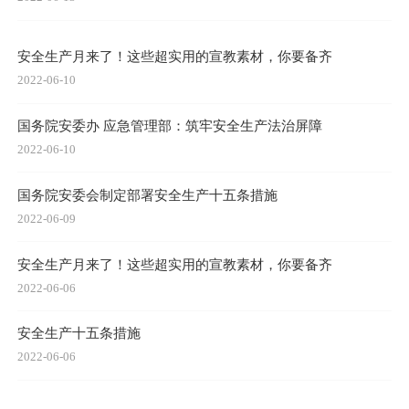
安全生产月来了！这些超实用的宣教素材，你要备齐
2022-06-10
国务院安委办 应急管理部：筑牢安全生产法治屏障
2022-06-10
国务院安委会制定部署安全生产十五条措施
2022-06-09
安全生产月来了！这些超实用的宣教素材，你要备齐
2022-06-06
安全生产十五条措施
2022-06-06