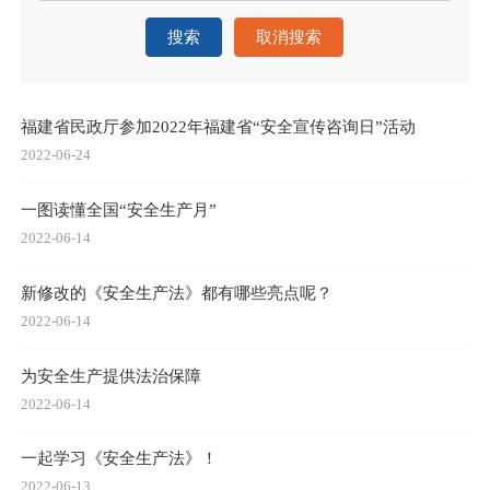
搜索
取消搜索
福建省民政厅参加2022年福建省“安全宣传咨询日”活动
2022-06-24
一图读懂全国“安全生产月”
2022-06-14
新修改的《安全生产法》都有哪些亮点呢？
2022-06-14
为安全生产提供法治保障
2022-06-14
一起学习《安全生产法》！
2022-06-13