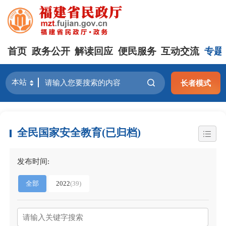
首页
政务公开
解读回应
便民服务
互动交流
专题
长者模式
全民国家安全教育(已归档)
发布时间:
全部
2022
(39)