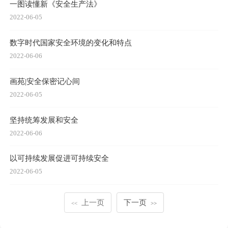
一图读懂新《安全生产法》
2022-06-05
数字时代国家安全环境的变化和特点
2022-06-06
画苑|安全保密记心间
2022-06-05
坚持统筹发展和安全
2022-06-06
以可持续发展促进可持续安全
2022-06-05
上一页
下一页
<<
>>