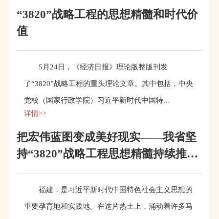
“3820”战略工程的思想精髓和时代价
值
5月24日，《经济日报》理论版整版刊发
了“3820”战略工程的重头理论文章。其中包括，中央
党校（国家行政学院）习近平新时代中国特...
详情>>
把宏伟蓝图变成美好现实——我省坚
持“3820”战略工程思想精髓持续推动
经济社会发展晋位跃升
福建，是习近平新时代中国特色社会主义思想的
重要孕育地和实践地。在这片热土上，涌动着许多马