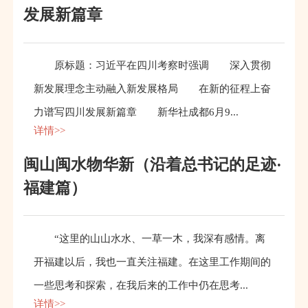
发展新篇章
原标题：习近平在四川考察时强调 深入贯彻
新发展理念主动融入新发展格局 在新的征程上奋
力谱写四川发展新篇章 新华社成都6月9...
详情>>
闽山闽水物华新（沿着总书记的足迹·
福建篇）
“这里的山山水水、一草一木，我深有感情。离
开福建以后，我也一直关注福建。在这里工作期间的
一些思考和探索，在我后来的工作中仍在思考...
详情>>