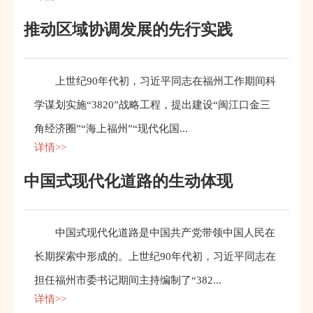
推动区域协调发展的先行实践
上世纪90年代初，习近平同志在福州工作期间科
学谋划实施“3820”战略工程，提出建设“闽江口金三
角经济圈”“海上福州”“现代化国...
详情>>
中国式现代化道路的生动体现
中国式现代化道路是中国共产党带领中国人民在
长期探索中形成的。上世纪90年代初，习近平同志在
担任福州市委书记期间主持编制了“382...
详情>>