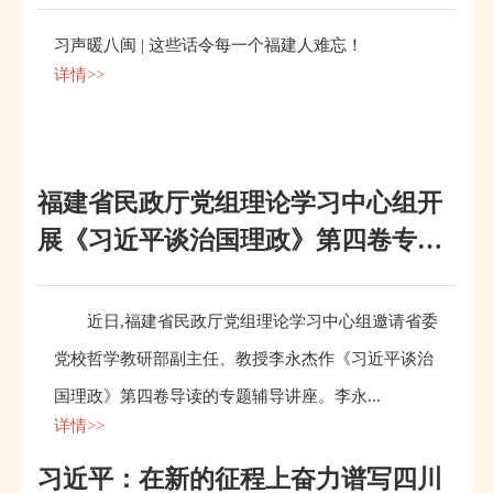
习声暖八闽 | 这些话令每一个福建人难忘！
详情>>
福建省民政厅党组理论学习中心组开
展《习近平谈治国理政》第四卷专题
辅导讲座
近日,福建省民政厅党组理论学习中心组邀请省委
党校哲学教研部副主任、教授李永杰作《习近平谈治
国理政》第四卷导读的专题辅导讲座。李永...
详情>>
习近平：在新的征程上奋力谱写四川