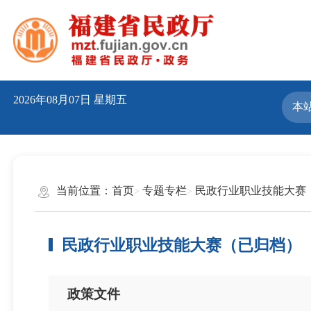
2026年08月07日
星期五
当前位置：
首页
专题专栏
民政行业职业技能大赛
民政行业职业技能大赛（已归档）
政策文件