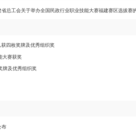
建省总工会关于举办全国民政行业职业技能大赛福建赛区选拔赛
赛队获四枚奖牌及优秀组织奖
能大赛获奖
奖牌及优秀组织奖
公布