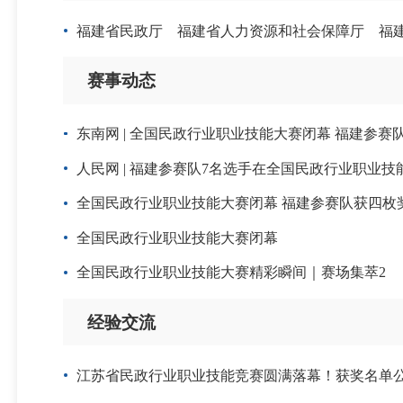
福建省民政厅 福建省人力资源和社会保障厅 福
赛事动态
东南网 | 全国民政行业职业技能大赛闭幕 福建参
人民网 | 福建参赛队7名选手在全国民政行业职业技
全国民政行业职业技能大赛闭幕 福建参赛队获四枚
全国民政行业职业技能大赛闭幕
全国民政行业职业技能大赛精彩瞬间｜赛场集萃2
经验交流
江苏省民政行业职业技能竞赛圆满落幕！获奖名单