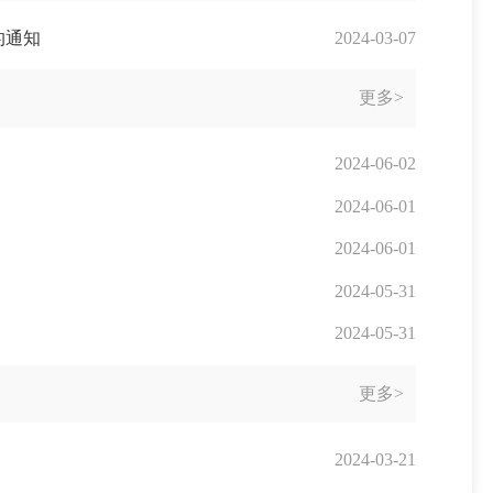
的通知
2024-03-07
更多>
2024-06-02
2024-06-01
2024-06-01
2024-05-31
2024-05-31
更多>
2024-03-21