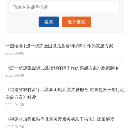
搜索
取消搜索
一图读懂 | 进一步加强困境儿童福利保障工作的实施方案
2026-08-05
《进一步加强困境儿童福利保障工作的实施方案》政策解读
2026-06-30
《福建省农村留守儿童和困境儿童关爱服务 质量提升三年行动
实施方案》解读
2024-04-28
《福建省加强孤独症儿童关爱服务的若干措施》政策解读
2023-02-20