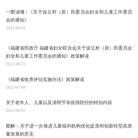
一图读懂 | 《关于设立村（居）民委员会妇女和儿童工作委员
会的通知》
2022-09-28
《福建省民政厅 福建省妇女联合会关于设立村（居）民委员会
妇女和儿童工作委员会的通知》政策解读
2022-09-22
《福建省收养评估实施办法》政策解读
2022-07-09
关于老年人、儿童以及清明节等疫情防控的特别内容
2022-04-02
图解：关于进一步推进儿童福利机构优化提质和创新转型高质
量发展的意见