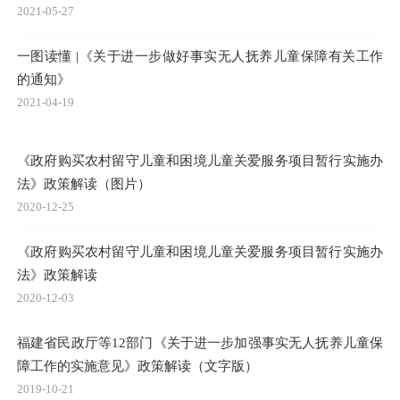
2021-05-27
一图读懂 |《关于进一步做好事实无人抚养儿童保障有关工作
的通知》
2021-04-19
《政府购买农村留守儿童和困境儿童关爱服务项目暂行实施办
法》政策解读（图片）
2020-12-25
《政府购买农村留守儿童和困境儿童关爱服务项目暂行实施办
法》政策解读
2020-12-03
福建省民政厅等12部门《关于进一步加强事实无人抚养儿童保
障工作的实施意见》政策解读（文字版）
2019-10-21