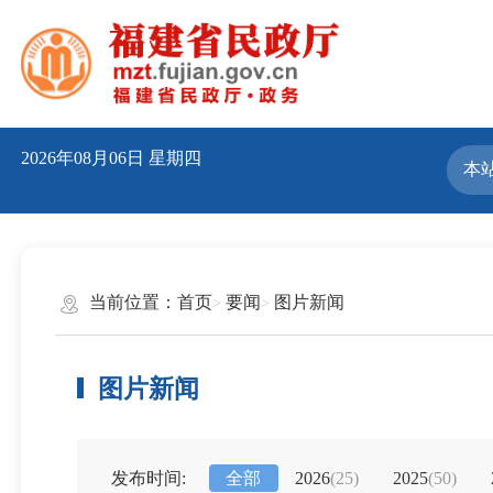
2026年08月06日
星期四
当前位置：
首页
要闻
图片新闻
图片新闻
发布时间:
全部
2026
(25)
2025
(50)