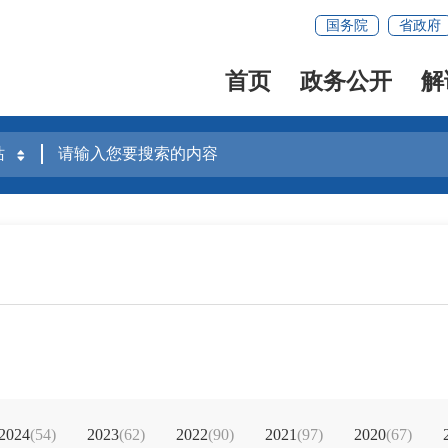
国务院
省政府
首页
政务公开
解
2024
(54)
2023
(62)
2022
(90)
2021
(97)
2020
(67)