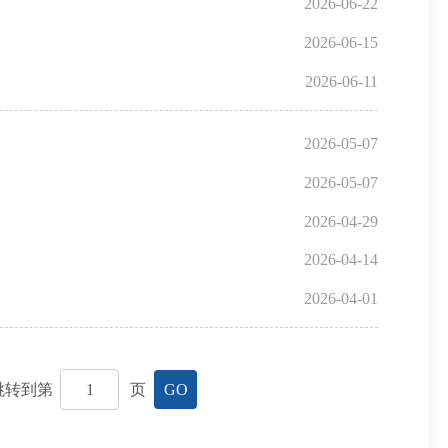
2026-06-22
2026-06-15
2026-06-11
2026-05-07
2026-05-07
2026-04-29
2026-04-14
2026-04-01
跳转到第
页
GO