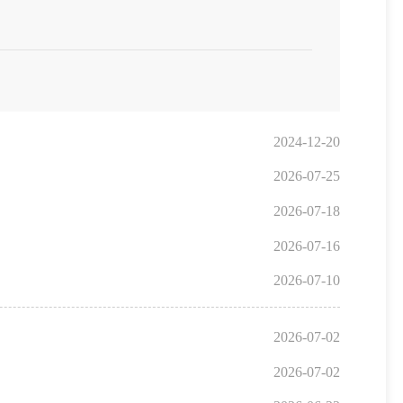
2024-12-20
2026-07-25
2026-07-18
2026-07-16
2026-07-10
2026-07-02
2026-07-02