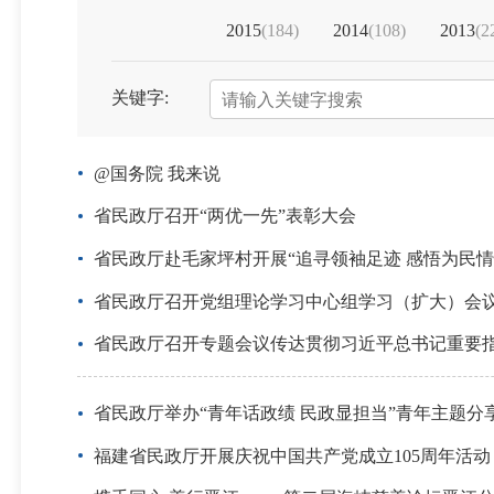
2015
(184)
2014
(108)
2013
(2
关键字:
@国务院 我来说
省民政厅召开“两优一先”表彰大会
省民政厅赴毛家坪村开展“追寻领袖足迹 感悟为民情
省民政厅召开党组理论学习中心组学习（扩大）会
省民政厅召开专题会议传达贯彻习近平总书记重要
省民政厅举办“青年话政绩 民政显担当”青年主题分
福建省民政厅开展庆祝中国共产党成立105周年活动