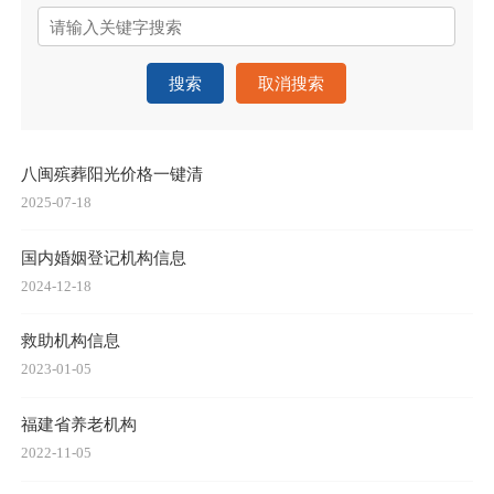
搜索
取消搜索
八闽殡葬阳光价格一键清
2025-07-18
国内婚姻登记机构信息
2024-12-18
救助机构信息
2023-01-05
福建省养老机构
2022-11-05