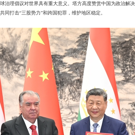
球治理倡议对世界具有重大意义。塔方高度赞赏中国为政治解
共同打击“三股势力”和跨国犯罪，维护地区稳定。