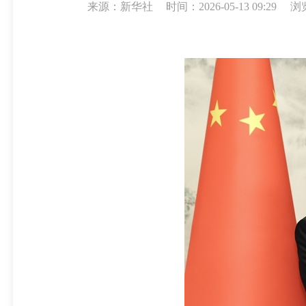
来源：新华社
时间：2026-05-13 09:29
浏