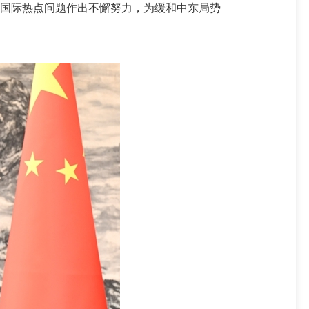
决国际热点问题作出不懈努力，为缓和中东局势