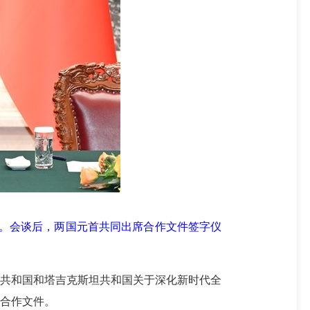
。会谈后，两国元首共同出席合作文件签字仪
共和国和塔吉克斯坦共和国关于深化新时代全
合作文件。