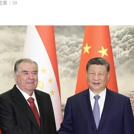
览量：50