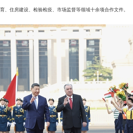
、住房建设、检验检疫、市场监督等领域十余项合作文件。