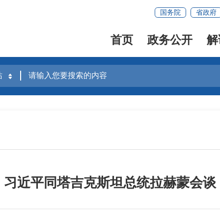
国务院
省政府
首页
政务公开
解
习近平同塔吉克斯坦总统拉赫蒙会谈