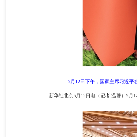
5月12日下午，国家主席习近
新华社北京5月12日电（记者 温馨）5月