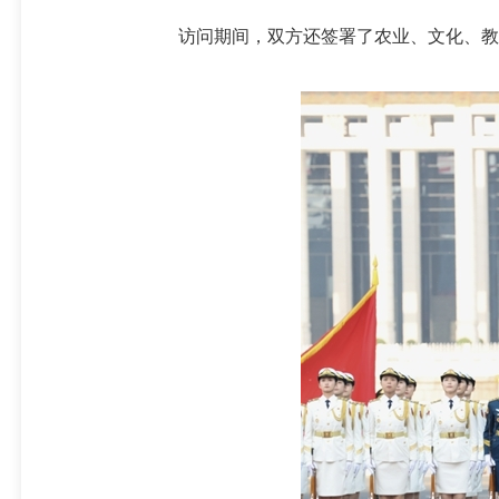
访问期间，双方还签署了农业、文化、教育