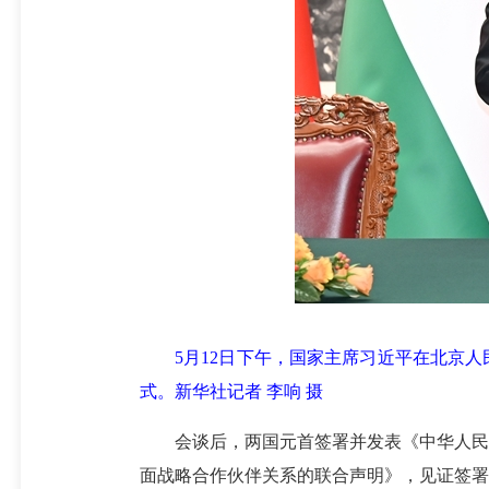
5月12日下午，国家主席习近平在北京人
式。新华社记者 李响 摄
会谈后，两国元首签署并发表《中华人民共
面战略合作伙伴关系的联合声明》，见证签署