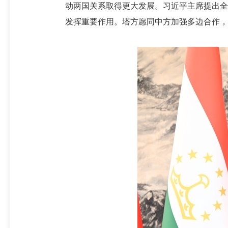
动两国关系取得更大发展。习近平主席提出全
发挥重要作用。塔方愿同中方加强多边合作，