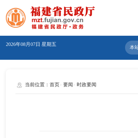
2026年08月07日
星期五
当前位置：
首页
要闻
时政要闻