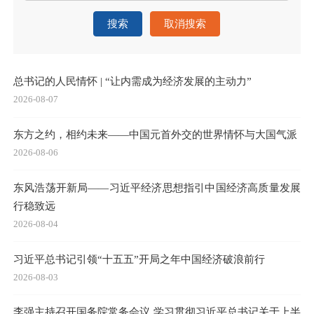
搜索
取消搜索
总书记的人民情怀 | “让内需成为经济发展的主动力”
2026-08-07
东方之约，相约未来——中国元首外交的世界情怀与大国气派
2026-08-06
东风浩荡开新局——习近平经济思想指引中国经济高质量发展
行稳致远
2026-08-04
习近平总书记引领“十五五”开局之年中国经济破浪前行
2026-08-03
李强主持召开国务院常务会议 学习贯彻习近平总书记关于上半