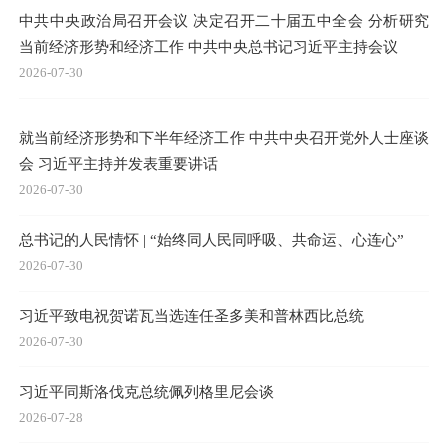
中共中央政治局召开会议 决定召开二十届五中全会 分析研究
当前经济形势和经济工作 中共中央总书记习近平主持会议
2026-07-30
就当前经济形势和下半年经济工作 中共中央召开党外人士座谈
会 习近平主持并发表重要讲话
2026-07-30
总书记的人民情怀 | “始终同人民同呼吸、共命运、心连心”
2026-07-30
习近平致电祝贺诺瓦当选连任圣多美和普林西比总统
2026-07-30
习近平同斯洛伐克总统佩列格里尼会谈
2026-07-28