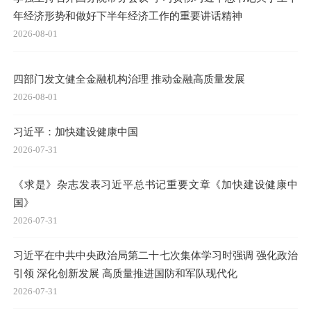
年经济形势和做好下半年经济工作的重要讲话精神
2026-08-01
四部门发文健全金融机构治理 推动金融高质量发展
2026-08-01
习近平：加快建设健康中国
2026-07-31
《求是》杂志发表习近平总书记重要文章《加快建设健康中
国》
2026-07-31
习近平在中共中央政治局第二十七次集体学习时强调 强化政治
引领 深化创新发展 高质量推进国防和军队现代化
2026-07-31