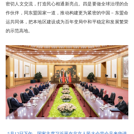
密切人文交流，打造民心相通新亮点。四是要做全球治理的合
作伙伴，同东盟国家一道，推动构建更为紧密的中国－东盟命
运共同体，把本地区建设成为百年变局中和平稳定和发展繁荣
的示范高地。
5月12日下午，国家主席习近平在北京人民大会堂会见来华进