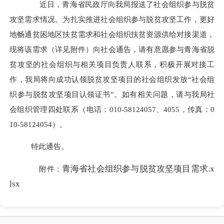
近日，青海省民政厅向我局报送了社会组织参与脱贫
攻坚需求情况。为扎实推进社会组织参与脱贫攻坚工作，更好
地畅通贫困地区扶贫需求和社会组织扶贫资源供给对接渠道，
现将该需求（详见附件）向社会通告，请有意愿参与青海省脱
贫攻坚的社会组织与相关项目负责人联系，积极开展对接工
作，我局将向
成功认领脱贫攻坚项目的社会组织
发放“社会组
织参与脱贫攻坚项目认领证书”。如有相关问题，请与我局社
会组织管理四处联系（电话：
010-58124057、4055，传真：0
10-58124054
）。
特此通告。
青海省社会组织参与脱贫攻坚项目需求.x
附件：
lsx