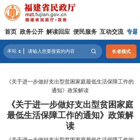
首页
政务公开
解读回应
便民服务
互动交流
专题
长者模式
《关于进一步做好支出型贫困家庭最低生活保障工作的
通知》政策解读
《关于进一步做好支出型贫困家庭
最低生活保障工作的通知》政策解
读
《关于进一步做好支出型贫困家庭最低生活保障工作的