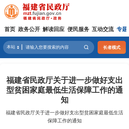
首页
政务公开
解读回应
便民服务
互动交流
专题
长者模式
福建省民政厅关于进一步做好支出
型贫困家庭最低生活保障工作的通
知
福建省民政厅关于进一步做好支出型贫困家庭最低生活
保障工作的通知