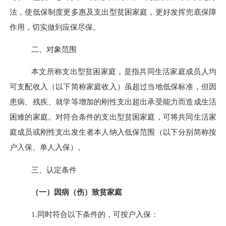
法，使低保制度更多惠及支出型贫困家庭，更好发挥兜底保障
作用，切实做到应保尽保。
二、对象范围
本文所称支出型贫困家庭，是指共同生活家庭成员人均
可支配收入（以下简称家庭收入）虽超过当地低保标准，但因
患病、残疾、就学等增加的刚性支出超出承受能力而造成生活
困难的家庭。对符合条件的支出型贫困家庭，可将共同生活家
庭成员或刚性支出发生者本人纳入低保范围（以下分别简称按
户入保、单人入保）。
三、认定条件
（一）因病（伤）致贫家庭
1.
同时符合以下条件的，可按户入保：