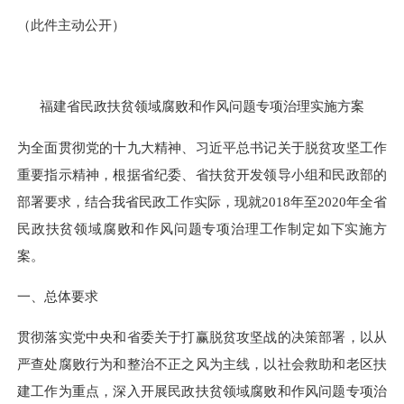
（此件主动公开）
福建省民政扶贫领域腐败和作风问题专项治理实施方案
为全面贯彻党的十九大精神、习近平总书记关于脱贫攻坚工作
重要指示精神，根据省纪委、省扶贫开发领导小组和民政部的
部署要求，结合我省民政工作实际，现就
2018年至
2020
年全省
民政扶贫领域腐败和作风问题专项治理工作制定如下实施方
案。
一、总体要求
贯彻落实党中央和省委关于打赢脱贫攻坚战的决策部署，以从
严查处腐败行为和整治不正之风为主线，以社会救助和老区扶
建工作为重点，深入开展民政扶贫领域腐败和作风问题专项治