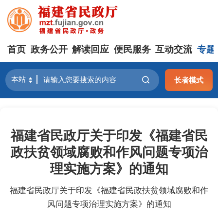
首页
政务公开
解读回应
便民服务
互动交流
专题
长者模式
福建省民政厅关于印发《福建省民
政扶贫领域腐败和作风问题专项治
理实施方案》的通知
福建省民政厅关于印发《福建省民政扶贫领域腐败和作
风问题专项治理实施方案》的通知