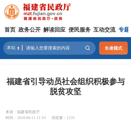
首页
政务公开
解读回应
便民服务
互动交流
专题
长者模式
福建省引导动员社会组织积极参与
脱贫攻坚
来源：福建省民政厅
时间：2018-06-11 11:03
浏览量：1235