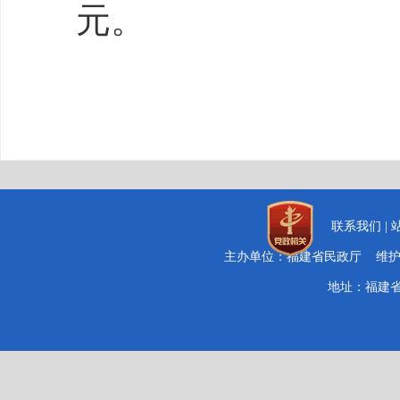
元。
联系我们
|
主办单位：福建省民政厅 维
地址：福建省福