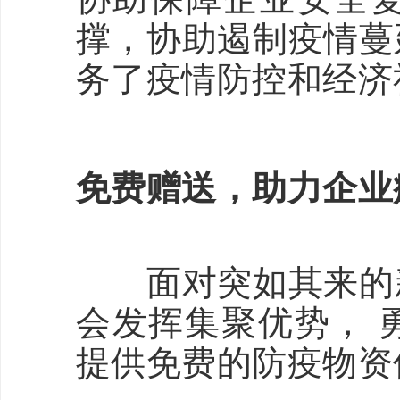
撑，协助遏制疫情蔓
务了疫情防控和经济
免费赠送，助力企业
面对突如其来的新
会发挥集聚优势， 
提供免费的防疫物资