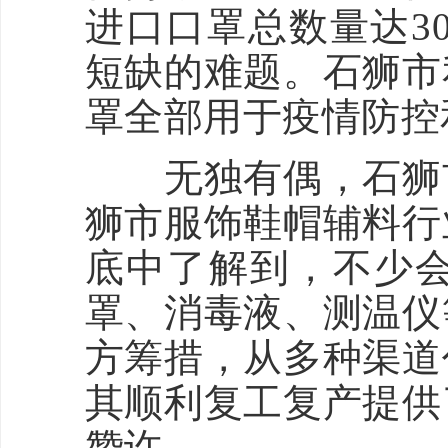
进口口罩总数量达3
短缺的难题。石狮市
罩全部用于疫情防控
无独有偶，石狮市
狮市服饰鞋帽辅料行
底中了解到，不少
罩、消毒液、测温仪
方筹措，从多种渠道
其顺利复工复产提供
赞许。