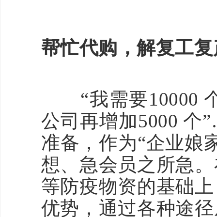
帮忙代购，解复工复
“我需要10000 个
公司再增加5000 
准备，作为“企业娘
想、急会员之所急。
等防疫物资的基础上
优势，通过各种途径