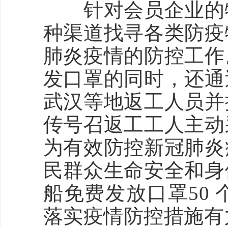
针对会员企业的物
种渠道找寻各类防疫
肺炎疫情的防控工作
发口罩的同时，还通
武汉等地返工人员并
传号召返工工人主动
为有效防控新冠肺炎
民群众生命安全和身
船免费发放口罩50
落实疫情防控措施有