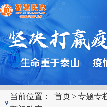
当前位置：
首页
>
专题专