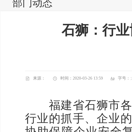
部门动态
石狮：行业
来源：
时间：2020-03-26 13:59
字号：
福建省石狮市各行
行业的抓手、企业的
协助保障企业安全