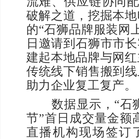
流难、供应链协同配
破解之道，挖掘本地
的“石狮品牌服装网
日邀请到石狮市市长
建起本地品牌与网红
传统线下销售搬到线
助力企业复工复产。
数据显示，“石狮
节”首日成交量金额高
直播机构现场签订了