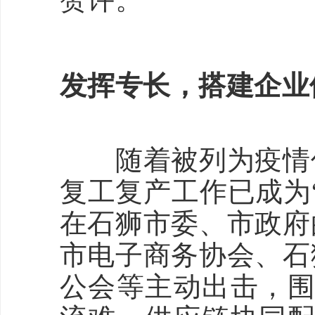
发挥专长，搭建企业
随着被列为疫情低
复工复产工作已成为
在石狮市委、市政府
市电子商务协会、石
公会等主动出击，围