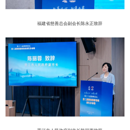
福建省慈善总会副会长陈永正致辞