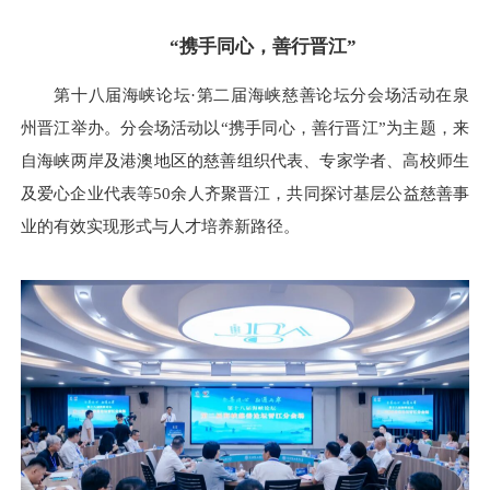
“携手同心，善行晋江”
第十八届海峡论坛·第二届海峡慈善论坛分会场活动在泉
州晋江举办。分会场活动以“携手同心，善行晋江”为主题，来
自海峡两岸及港澳地区的慈善组织代表、专家学者、高校师生
及爱心企业代表等50余人齐聚晋江，共同探讨基层公益慈善事
业的有效实现形式与人才培养新路径。