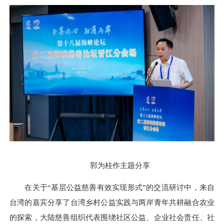
郭为桂作主题分享
在关于“基层公益慈善有效实现形式”的交流研讨中，来自
台湾的嘉宾分享了台湾乡村公益实践与两岸青年共耕融合农业
的探索，大陆慈善组织代表围绕社区公益、企业社会责任、社