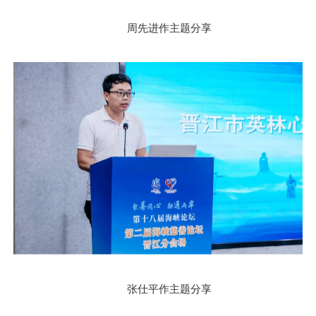
周先进作主题分享
张仕平作主题分享