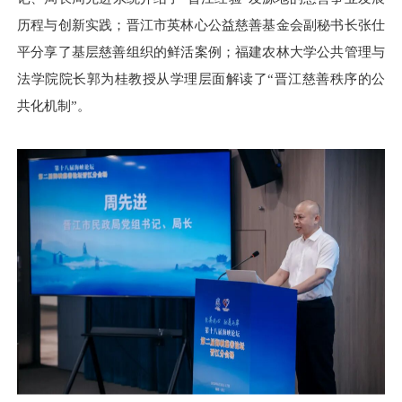
历程与创新实践；晋江市英林心公益慈善基金会副秘书长张仕
平分享了基层慈善组织的鲜活案例；福建农林大学公共管理与
法学院院长郭为桂教授从学理层面解读了“晋江慈善秩序的公
共化机制”。