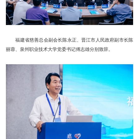
福建省慈善总会副会长陈永正、晋江市人民政府副市长陈
丽蓉、泉州职业技术大学党委书记傅志雄分别致辞。