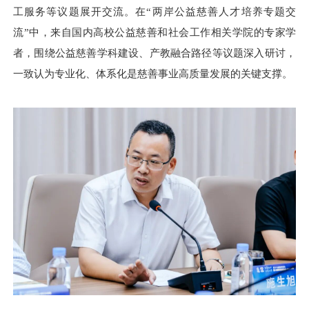
工服务等议题展开交流。在“两岸公益慈善人才培养专题交
流”中，来自国内高校公益慈善和社会工作相关学院的专家学
者，围绕公益慈善学科建设、产教融合路径等议题深入研讨，
一致认为专业化、体系化是慈善事业高质量发展的关键支撑。