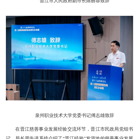
晋江市人民政府副市长陈丽蓉致辞
泉州职业技术大学党委书记傅志雄致辞
在晋江慈善事业发展经验交流环节，晋江市民政局党组书
记、局长周先进系统介绍了“晋江经验”发源地的慈善事业发展