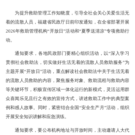
为提升救助管理工作知晓度，引导全社会关心关爱生活无
着的流散人员，福建省民政厅日前印发通知，在全省部署开展
2026年救助管理机构“开放日”活动和“夏季送清凉”专项救助行
动。
通知要求，各地民政部门要精心组织活动，以“深入学习
贯彻社会救助法，切实做好生活无着的流散人员救助服务”为
主题开展“开放日”活动，重点解读社会救助法中关于生活无着
的流散人员救助的内容，聚焦服务对象、救助流程与救助内容
等关键环节，积极宣传区域一体化运行的新模式，灵活运用群
众喜闻乐见且行之有效的宣传方式，讲述救助工作中的典型案
例和感人故事。同时，紧密结合全国“安全生产月”活动，组织
开展安全知识讲解和应急演练。
通知要求，要公布机构地址与开放时间，主动邀请人大代