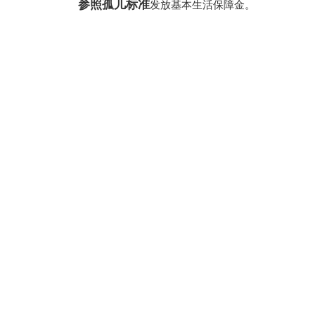
参照孤儿标准
发放基本生活保障金。