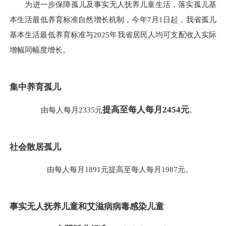
为进一步保障孤儿及事实无人抚养儿童生活，落实孤儿基
本生活最低养育标准自然增长机制，今年7月1日起，我省孤儿
基本生活最低养育标准与2025年我省居民人均可支配收入实际
增幅同幅度增长。
集中养育孤儿
提高至每人每月2454元
由每人每月2335元
。
社会散居孤儿
由每人每月1891元提高至每人每月1987元。
事实无人抚养儿童和艾滋病病毒感染儿童