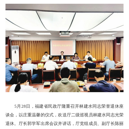
5月28日，福建省民政厅隆重召开林建水同志荣誉退休座
谈会，以庄重温馨的仪式，欢送厅二级巡视员林建水同志光荣
退休。厅长郭学军出席会议并讲话，厅党组成员、副厅长陈丽