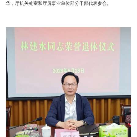
华，厅机关处室和厅属事业单位部分干部代表参会。