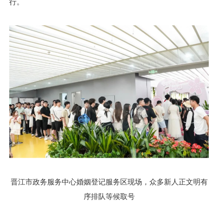
行。
晋江市政务服务中心婚姻登记服务区现场，
众多新人正文明有
序排队等候取号