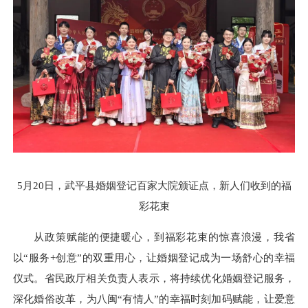
5月20日，武平县婚姻登记百家大院颁证点，新人们收到的福
彩花束
从政策赋能的便捷暖心，到福彩花束的惊喜浪漫，我省
以“服务+创意”的双重用心，让婚姻登记成为一场舒心的幸福
仪式。省民政厅相关负责人表示，将持续优化婚姻登记服务，
深化婚俗改革，为八闽“有情人”的幸福时刻加码赋能，让爱意