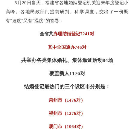
5月20日当天，福建省各地婚姻登记机关迎来年度登记小
高峰。各地民政部门提前研判、科学调度，交出了一份既
有“速度”又有“温度”的答卷：
全省共
办理结婚登记7241对
其中全国通办746对
共举办各类集体婚礼、集体颁证活动84场
覆盖新人1176对
结婚登记最热门的三个设区市分别是：
泉州市（1476对）
福州市（1276对）
厦门市（1064对）