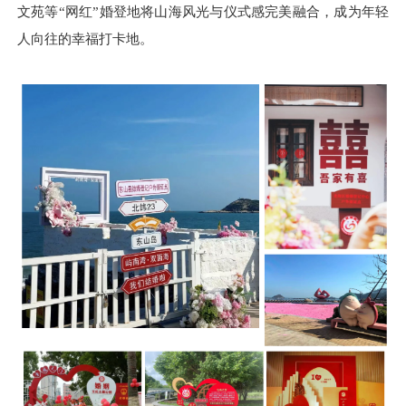
文苑等“网红”婚登地将山海风光与仪式感完美融合，成为年轻
人向往的幸福打卡地。