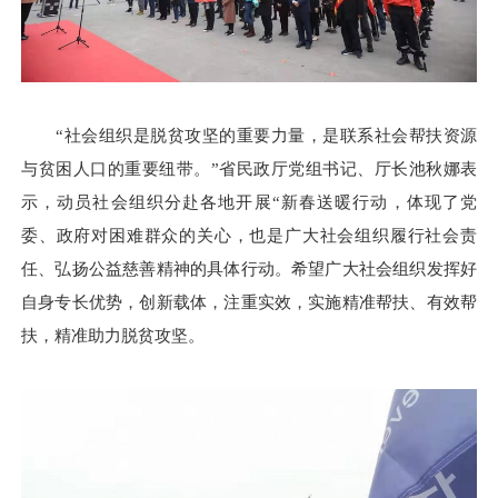
“社会组织是脱贫攻坚的重要力量，是联系社会帮扶资源
与贫困人口的重要纽带。”省民政厅党组书记、厅长池秋娜表
示，动员社会组织分赴各地开展“新春送暖行动，体现了党
委、政府对困难群众的关心，也是广大社会组织履行社会责
任、弘扬公益慈善精神的具体行动。希望广大社会组织发挥好
自身专长优势，创新载体，注重实效，实施精准帮扶、有效帮
扶，精准助力脱贫攻坚。