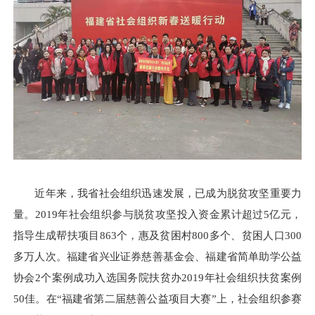
近年来，我省社会组织迅速发展，已成为脱贫攻坚重要力
量。2019年社会组织参与脱贫攻坚投入资金累计超过5亿元，
指导生成帮扶项目863个，惠及贫困村800多个、贫困人口300
多万人次。福建省兴业证券慈善基金会、福建省简单助学公益
协会2个案例成功入选国务院扶贫办2019年社会组织扶贫案例
50佳。在“福建省第二届慈善公益项目大赛”上，社会组织参赛