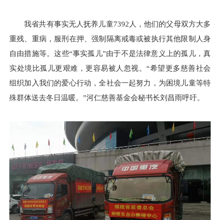
我省共有事实无人抚养儿童7392人，他们的父母双方大多
重残、重病，服刑在押、强制隔离戒毒或被执行其他限制人身
自由措施等。这些“事实孤儿”由于不是法律意义上的孤儿，真
实处境比孤儿更艰难，更容易被人忽视。“希望更多慈善社会
组织加入我们的爱心行动，全社会一起努力，为困境儿童等特
殊群体送去冬日温暖。”河仁慈善基金会秘书长刘昌雨呼吁。