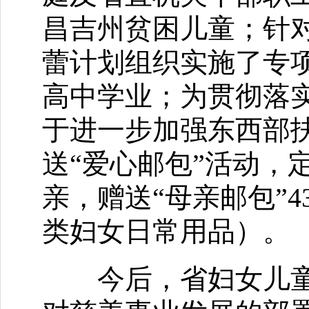
昌吉州贫困儿童；针
蕾计划组织实施了专项
高中学业；为贯彻落
于进一步加强东西部
送“爱心邮包”活动，
亲，赠送“母亲邮包”4
类妇女日常用品）。
今后，省妇女儿童