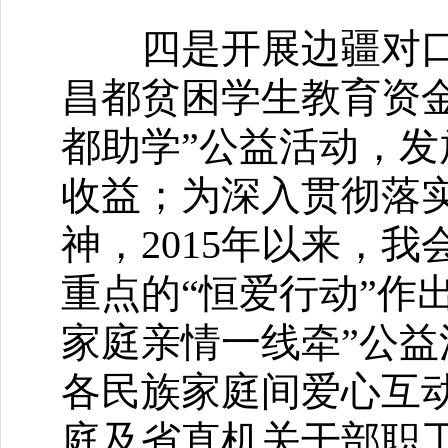
四是开展边疆对口扶
昌都贫困学生教育资金
都助学”公益活动，发
收益；为深入贯彻落
神，2015年以来，
重点的“恒爱行动”作
家庭亲情一线牵”公
各民族家庭间爱心互
庭及省直机关干部职工