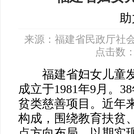
助
来源：福建省民政厅社会组织
点击数
福建省妇女儿童发
成立于1981年9月
贫类慈善项目。近年
构成，围绕教育扶贫
点方向布局，以期实