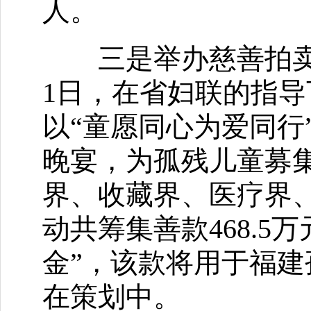
人。
三是举办慈善拍卖晚
1日，在省妇联的指
以“童愿同心为爱同行
晚宴，为孤残儿童募
界、收藏界、医疗界
动共筹集善款468.
金”，该款将用于福
在策划中。