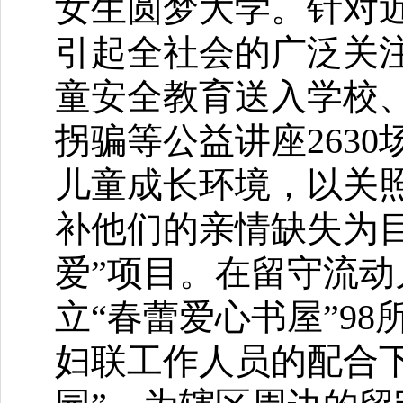
女生圆梦大学。针对
引起全社会的广泛关注
童安全教育送入学校
拐骗等公益讲座263
儿童成长环境，以关
补他们的亲情缺失为
爱”项目。在留守流
立“春蕾爱心书屋”98
妇联工作人员的配合下