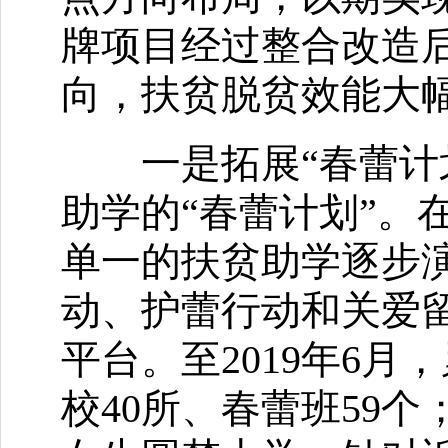
牌项目经过整合改造
向，扶贫脱贫效能大
一是拓展“春蕾计划”
助学的“春蕾计划”。
单一的扶贫助学逐步
动、护蕾行动和关爱留
平台。至2019年6月
校40所、春蕾班59个