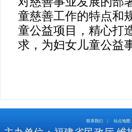
对慈善事业发展的部
童慈善工作的特点和
童公益项目，精心打
求，为妇女儿童公益
联系我们
|
站点地图