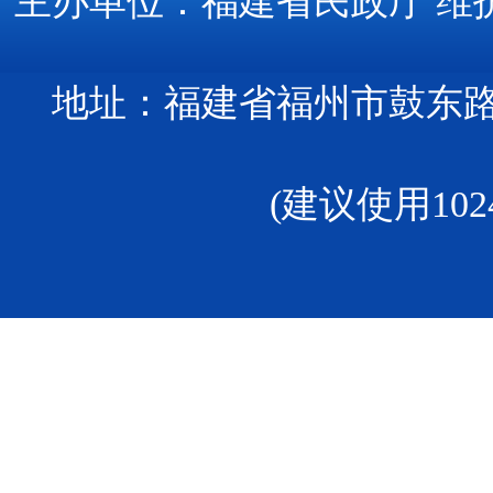
主办单位：福建省民政厅
维
地址：福建省福州市鼓东路
(建议使用102