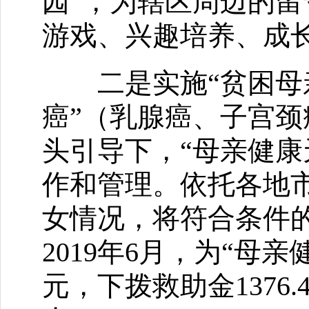
园”，为辖区周边的
游戏、兴趣培养、成
二是实施“贫困母亲
癌”（乳腺癌、子宫颈
头引导下，“母亲健康
作和管理。依托各地市
女情况，将符合条件的
2019年6月，为“母亲
元，下拨救助金1376.