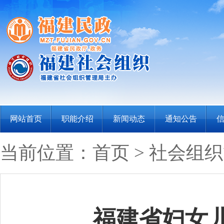
网站首页
职能介绍
新闻动态
通知公告
当前位置：
首页
>
社会组织
福建省妇女