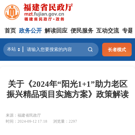
首页
政务公开
解读回应
便民服务
互动交流
专题
长者模式
关于《2024年“阳光1+1”助力老区
振兴精品项目实施方案》政策解读
来源：福建省民政厅
时间：2024-09-12 17:18
浏览量：2297