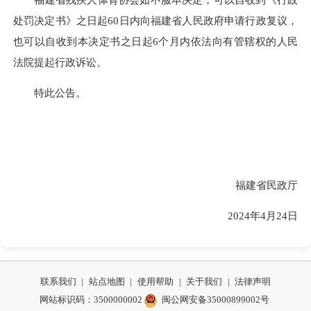
处罚决定书》之日起60日内向福建省人民政府申请行政复议，
也可以自收到本决定书之日起6个月内依法向有管辖权的人民
法院提起行政诉讼。
特此公告。
福建省民政厅
2024年4月24日
联系我们
|
站点地图
|
使用帮助
|
关于我们
|
法律声明
网站标识码：3500000002
闽公网安备35000899002号