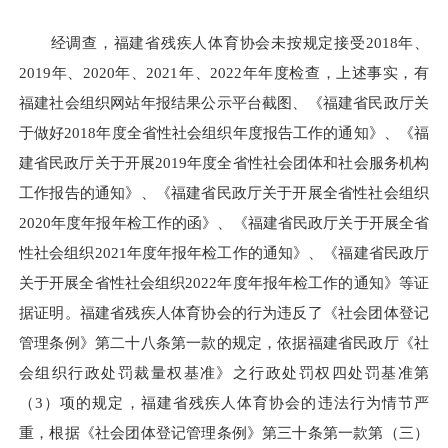
经调查，福建省残疾人体育协会未按规定接受2018年、
2019年、2020年、2021年、2022年年度检查，上述事实，有
福建社会组织网站年报结果公示平台截图、《福建省民政厅关
于做好2018年度全省性社会组织年度报告工作的通知》、《福
建省民政厅关于开展2019年度全省性社会团体和社会服务机构
工作报告的通知》、《福建省民政厅关于开展全省性社会组织
2020年度年报年检工作的函》、《福建省民政厅关于开展全省
性社会组织2021年度年报年检工作的通知》、《福建省民政厅
关于开展全省性社会组织2022年度年报年检工作的通知》等证
据证明。福建省残疾人体育协会的行为违反了《社会团体登记
管理条例》第二十八条第一款的规定，依据福建省民政厅《社
会组织行政处罚裁量权基准》之行政处罚权四处罚基准第
（3）项的规定，福建省残疾人体育协会的违法行为情节严
重，根据《社会团体登记管理条例》第三十条第一款第（三）