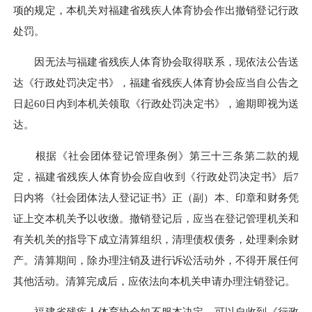
项的规定，本机关对福建省残疾人体育协会作出撤销登记行政
处罚。
因无法与福建省残疾人体育协会取得联系，现依法公告送
达《行政处罚决定书》，福建省残疾人体育协会应当自公告之
日起60日内到本机关领取《行政处罚决定书》，逾期即视为送
达。
根据《社会团体登记管理条例》第三十三条第二款的规
定，福建省残疾人体育协会应自收到《行政处罚决定书》后7
日内将《社会团体法人登记证书》正（副）本、印章和财务凭
证上交本机关予以收缴。撤销登记后，应当在登记管理机关和
有关机关的指导下成立清算组织，清理债权债务，处理剩余财
产。清算期间，除办理注销及进行诉讼活动外，不得开展任何
其他活动。清算完成后，应依法向本机关申请办理注销登记。
福建省残疾人体育协会如不服本决定，可以自收到《行政