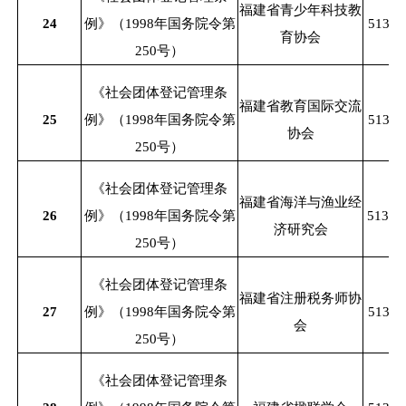
福建省青少年科技教
24
例》（
1998年国务院令第
51350
育协会
250号）
《社会团体登记管理条
福建省教育国际交流
25
例》（
1998年国务院令第
51350
协会
250号）
《社会团体登记管理条
福建省海洋与渔业经
26
例》（
1998年国务院令第
51350
济研究会
250号）
《社会团体登记管理条
福建省注册税务师协
27
例》（
1998年国务院令第
51350
会
250号）
《社会团体登记管理条