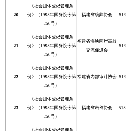
《社会团体登记管理条
20
例》（
1998年国务院令第
福建省殡葬协会
51350
250号）
《社会团体登记管理条
福建省海峡两岸高校
21
例》（
1998年国务院令第
51350
交流促进会
250号）
《社会团体登记管理条
22
例》（
1998年国务院令第
福建省内部审计协会
51350
250号）
《社会团体登记管理条
23
例》（
1998年国务院令第
福建省击剑协会
51350
250号）
《社会团体登记管理条