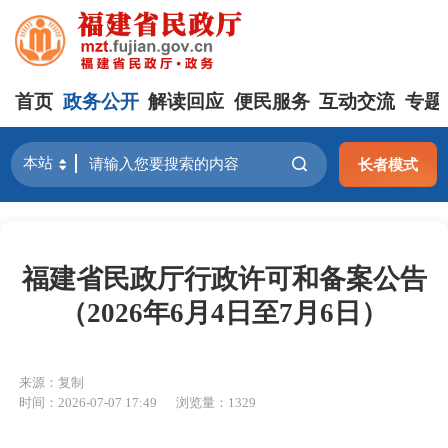
首页
政务公开
解读回应
便民服务
互动交流
专题
长者模式
福建省民政厅行政许可和备案公告
（2026年6月4日至7月6日）
来源：复制
时间：2026-07-07 17:49
浏览量：1329