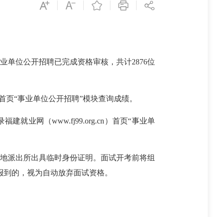
业单位公开招聘已完成资格审核，共计2876位
.cn）首页“事业单位公开招聘”模块查询成绩。
网（www.fj99.org.cn）首页“事业单
地派出所出具临时身份证明。面试开考前将组
）报到的，视为自动放弃面试资格。