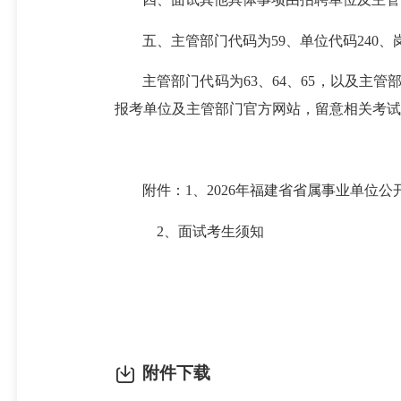
五、主管部门代码为59、单位代码240、
主管部门代码为63、64、65，以及主管
报考单位及主管部门官方网站，留意相关考试
附件：1、2026年福建省省属事业单位
2、面试考生须知
附件下载