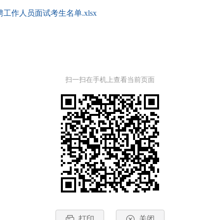
工作人员面试考生名单.xlsx
扫一扫在手机上查看当前页面
打印
关闭