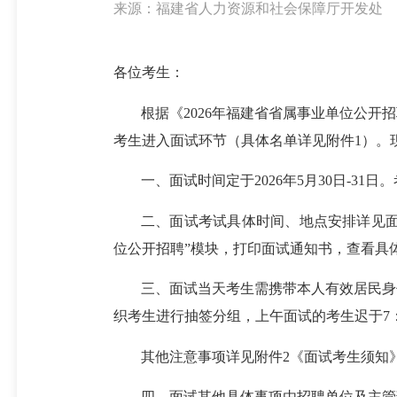
来源：福建省人力资源和社会保障厅开发处
各位考生：
根据《2026年福建省省属事业单位公开
考生进入面试环节（具体名单详见附件1）。
一、面试时间定于2026年5月30日-31日
二、面试考试具体时间、地点安排详见面试通知
位公开招聘”模块，打印面试通知书，查看具
三、面试当天考生需携带本人有效居民身
织考生进行抽签分组，上午面试的考生迟于7：
其他注意事项详见附件2《面试考生须知
四、面试其他具体事项由招聘单位及主管