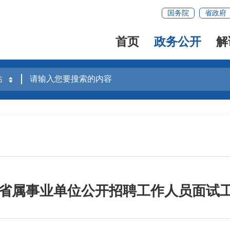
国务院
省政府
首页
政务公开
解
建省省属事业单位公开招聘工作人员面试