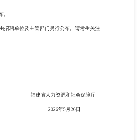
布。
试安排由招聘单位及主管部门另行公布。请考生关注
福建省人力资源和社会保障厅
2026年5月26日