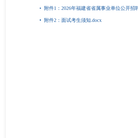
附件1：2026年福建省省属事业单位公开招聘
附件2：面试考生须知.docx