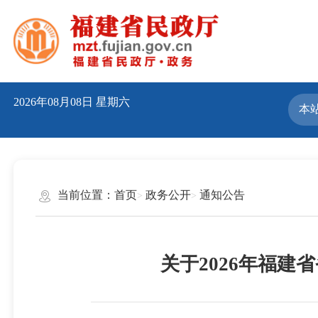
2026年08月08日
星期六
当前位置：
首页
政务公开
通知公告
关于2026年福