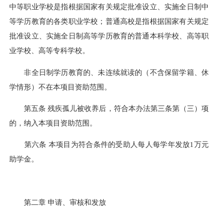
中等职业学校是指根据国家有关规定批准设立、实施全日制中
等学历教育的各类职业学校；普通高校是指根据国家有关规定
批准设立、实施全日制高等学历教育的普通本科学校、高等职
业学校、高等专科学校。
非全日制学历教育的、未连续就读的（不含保留学籍、休
学情形）不在本项目资助范围。
第五条 残疾孤儿被收养后，符合本办法第三条第（三）项
的，纳入本项目资助范围。
第六条 本项目为符合条件的受助人每人每学年发放1万元
助学金。
第二章 申请、审核和发放