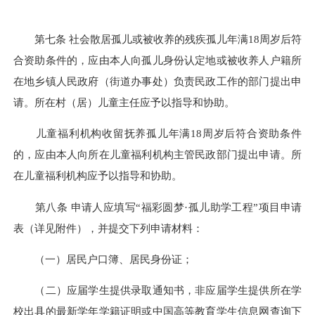
第七条 社会散居孤儿或被收养的残疾孤儿年满18周岁后符
合资助条件的，应由本人向孤儿身份认定地或被收养人户籍所
在地乡镇人民政府（街道办事处）负责民政工作的部门提出申
请。所在村（居）儿童主任应予以指导和协助。
儿童福利机构收留抚养孤儿年满18周岁后符合资助条件
的，应由本人向所在儿童福利机构主管民政部门提出申请。所
在儿童福利机构应予以指导和协助。
第八条 申请人应填写“福彩圆梦·孤儿助学工程”项目申请
表（详见附件），并提交下列申请材料：
（一）居民户口簿、居民身份证；
（二）应届学生提供录取通知书，非应届学生提供所在学
校出具的最新学年学籍证明或中国高等教育学生信息网查询下