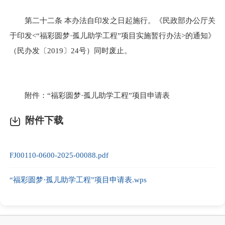
第二十二条 本办法自印发之日起施行。《民政部办公厅关
于印发<“福彩圆梦·孤儿助学工程”项目实施暂行办法>的通知》
（民办发〔2019〕24号）同时废止。
附件：“福彩圆梦·孤儿助学工程”项目申请表
附件下载
FJ00110-0600-2025-00088.pdf
“福彩圆梦·孤儿助学工程”项目申请表.wps