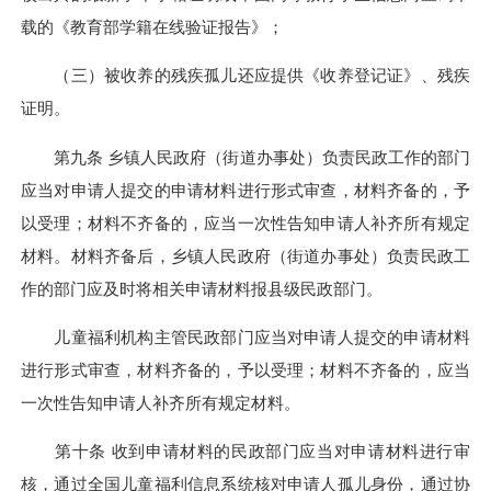
载的《教育部学籍在线验证报告》；
（三）被收养的残疾孤儿还应提供《收养登记证》、残疾
证明。
第九条 乡镇人民政府（街道办事处）负责民政工作的部门
应当对申请人提交的申请材料进行形式审查，材料齐备的，予
以受理；材料不齐备的，应当一次性告知申请人补齐所有规定
材料。材料齐备后，乡镇人民政府（街道办事处）负责民政工
作的部门应及时将相关申请材料报县级民政部门。
儿童福利机构主管民政部门应当对申请人提交的申请材料
进行形式审查，材料齐备的，予以受理；材料不齐备的，应当
一次性告知申请人补齐所有规定材料。
第十条 收到申请材料的民政部门应当对申请材料进行审
核，通过全国儿童福利信息系统核对申请人孤儿身份，通过协