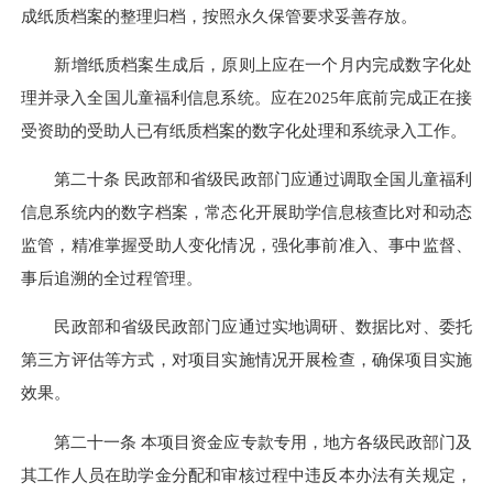
成纸质档案的整理归档，按照永久保管要求妥善存放。
新增纸质档案生成后，原则上应在一个月内完成数字化处
理并录入全国儿童福利信息系统。应在2025年底前完成正在接
受资助的受助人已有纸质档案的数字化处理和系统录入工作。
第二十条 民政部和省级民政部门应通过调取全国儿童福利
信息系统内的数字档案，常态化开展助学信息核查比对和动态
监管，精准掌握受助人变化情况，强化事前准入、事中监督、
事后追溯的全过程管理。
民政部和省级民政部门应通过实地调研、数据比对、委托
第三方评估等方式，对项目实施情况开展检查，确保项目实施
效果。
第二十一条 本项目资金应专款专用，地方各级民政部门及
其工作人员在助学金分配和审核过程中违反本办法有关规定，