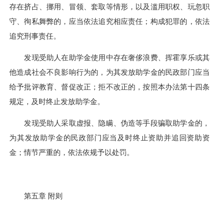
存在挤占、挪用、冒领、套取等情形，以及滥用职权、玩忽职
守、徇私舞弊的，应当依法追究相应责任；构成犯罪的，依法
追究刑事责任。
发现受助人在助学金使用中存在奢侈浪费、挥霍享乐或其
他造成社会不良影响行为的，为其发放助学金的民政部门应当
给予批评教育、督促改正；拒不改正的，按照本办法第十四条
规定，及时终止发放助学金。
发现受助人采取虚报、隐瞒、伪造等手段骗取助学金的，
为其发放助学金的民政部门应当及时终止资助并追回资助资
金；情节严重的，依法依规予以处罚。
第五章 附则