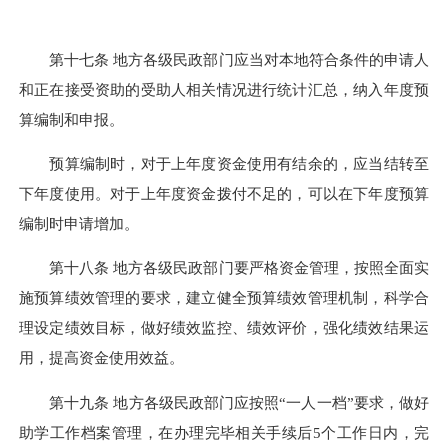
第十七条 地方各级民政部门应当对本地符合条件的申请人
和正在接受资助的受助人相关情况进行统计汇总，纳入年度预
算编制和申报。
预算编制时，对于上年度资金使用有结余的，应当结转至
下年度使用。对于上年度资金拨付不足的，可以在下年度预算
编制时申请增加。
第十八条 地方各级民政部门要严格资金管理，按照全面实
施预算绩效管理的要求，建立健全预算绩效管理机制，科学合
理设定绩效目标，做好绩效监控、绩效评价，强化绩效结果运
用，提高资金使用效益。
第十九条 地方各级民政部门应按照“一人一档”要求，做好
助学工作档案管理，在办理完毕相关手续后5个工作日内，完