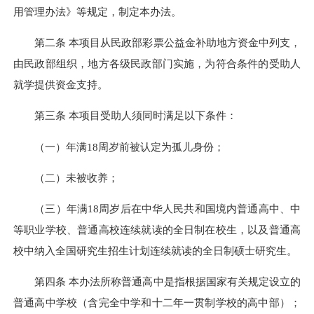
用管理办法》等规定，制定本办法。
第二条 本项目从民政部彩票公益金补助地方资金中列支，
由民政部组织，地方各级民政部门实施，为符合条件的受助人
就学提供资金支持。
第三条 本项目受助人须同时满足以下条件：
（一）年满18周岁前被认定为孤儿身份；
（二）未被收养；
（三）年满18周岁后在中华人民共和国境内普通高中、中
等职业学校、普通高校连续就读的全日制在校生，以及普通高
校中纳入全国研究生招生计划连续就读的全日制硕士研究生。
第四条 本办法所称普通高中是指根据国家有关规定设立的
普通高中学校（含完全中学和十二年一贯制学校的高中部）；