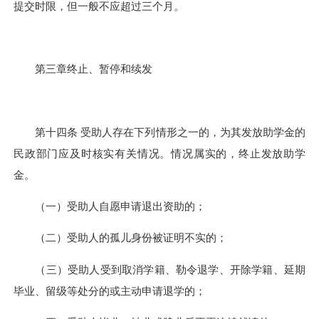
提交时限，但一般不应超过三个月。
第三章终止、暂停和续发
第十四条 受助人存在下列情形之一的，为其发放助学金的
民政部门应及时核实有关情况。情况属实的，终止发放助学
金。
（一）受助人自愿申请退出资助的；
（二）受助人的孤儿身份被证明不实的；
（三）受助人受到取消学籍、勒令退学、开除学籍、延期
毕业、留级等处分的或主动申请退学的；