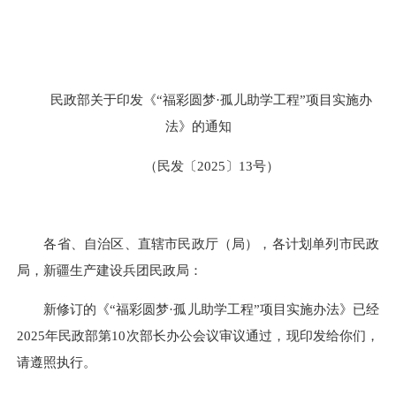
民政部关于印发《“福彩圆梦·孤儿助学工程”项目实施办
法》的通知
（民发〔2025〕13号）
各省、自治区、直辖市民政厅（局），各计划单列市民政
局，新疆生产建设兵团民政局：
新修订的《“福彩圆梦·孤儿助学工程”项目实施办法》已经
2025年民政部第10次部长办公会议审议通过，现印发给你们，
请遵照执行。