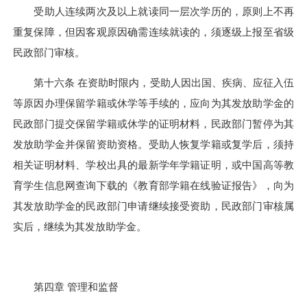
受助人连续两次及以上就读同一层次学历的，原则上不再
重复保障，但因客观原因确需连续就读的，须逐级上报至省级
民政部门审核。
第十六条 在资助时限内，受助人因出国、疾病、应征入伍
等原因办理保留学籍或休学等手续的，应向为其发放助学金的
民政部门提交保留学籍或休学的证明材料，民政部门暂停为其
发放助学金并保留资助资格。受助人恢复学籍或复学后，须持
相关证明材料、学校出具的最新学年学籍证明，或中国高等教
育学生信息网查询下载的《教育部学籍在线验证报告》，向为
其发放助学金的民政部门申请继续接受资助，民政部门审核属
实后，继续为其发放助学金。
第四章 管理和监督