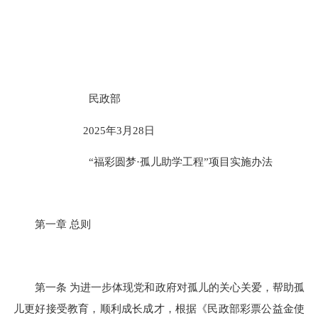
民政部
2025年3月28日
“福彩圆梦·孤儿助学工程”项目实施办法
第一章 总则
第一条 为进一步体现党和政府对孤儿的关心关爱，帮助孤
儿更好接受教育，顺利成长成才，根据《民政部彩票公益金使