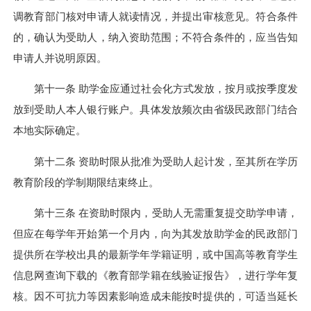
调教育部门核对申请人就读情况，并提出审核意见。符合条件
的，确认为受助人，纳入资助范围；不符合条件的，应当告知
申请人并说明原因。
第十一条 助学金应通过社会化方式发放，按月或按季度发
放到受助人本人银行账户。具体发放频次由省级民政部门结合
本地实际确定。
第十二条 资助时限从批准为受助人起计发，至其所在学历
教育阶段的学制期限结束终止。
第十三条 在资助时限内，受助人无需重复提交助学申请，
但应在每学年开始第一个月内，向为其发放助学金的民政部门
提供所在学校出具的最新学年学籍证明，或中国高等教育学生
信息网查询下载的《教育部学籍在线验证报告》，进行学年复
核。因不可抗力等因素影响造成未能按时提供的，可适当延长