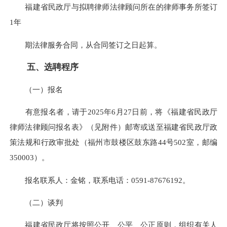
福建省民政厅与拟聘律师法律顾问所在的律师事务所签订
1年
期法律服务合同，从合同签订之日起算。
五、选聘程序
（一）报名
有意报名者，请于2025年6月27日前，将《福建省民政厅
律师法律顾问报名表》（见附件）邮寄或送至福建省民政厅政
策法规和行政审批处（福州市鼓楼区鼓东路44号502室，邮编
350003）。
报名联系人：金铭，联系电话：0591-87676192。
（二）谈判
福建省民政厅将按照公开、公平、公正原则，组织有关人