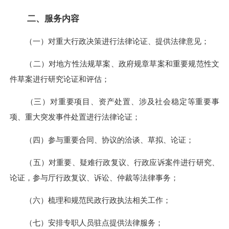
二、服务内容
（一）对重大行政决策进行法律论证、提供法律意见；
（二）对地方性法规草案、政府规章草案和重要规范性文
件草案进行研究论证和评估；
（三）对重要项目、资产处置、涉及社会稳定等重要事
项、重大突发事件处置进行法律论证；
（四）参与重要合同、协议的洽谈、草拟、论证；
（五）对重要、疑难行政复议、行政应诉案件进行研究、
论证，参与厅行政复议、诉讼、仲裁等法律事务；
（六）梳理和规范民政行政执法相关工作；
（七）安排专职人员驻点提供法律服务；