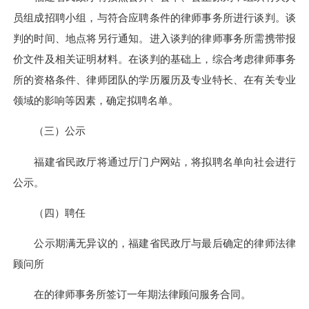
员组成招聘小组，与符合应聘条件的律师事务所进行谈判。谈
判的时间、地点将另行通知。进入谈判的律师事务所需携带报
价文件及相关证明材料。在谈判的基础上，综合考虑律师事务
所的资格条件、律师团队的学历履历及专业特长、在有关专业
领域的影响等因素，确定拟聘名单。
（三）公示
福建省民政厅将通过厅门户网站，将拟聘名单向社会进行
公示。
（四）聘任
公示期满无异议的，福建省民政厅与最后确定的律师法律
顾问所
在的律师事务所签订一年期法律顾问服务合同。