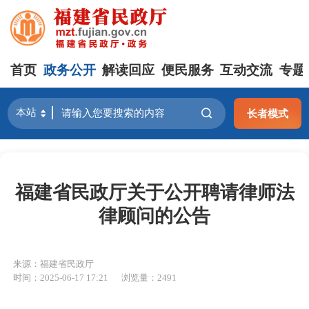
首页
政务公开
解读回应
便民服务
互动交流
专题
长者模式
福建省民政厅关于公开聘请律师法
律顾问的公告
来源：福建省民政厅
时间：2025-06-17 17:21
浏览量：2491