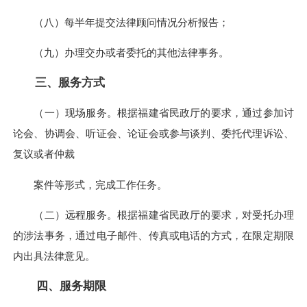
（八）每半年提交法律顾问情况分析报告；
（九）办理交办或者委托的其他法律事务。
三、服务方式
（一）现场服务。根据福建省民政厅的要求，通过参加讨
论会、协调会、听证会、论证会或参与谈判、委托代理诉讼、
复议或者仲裁
案件等形式，完成工作任务。
（二）远程服务。根据福建省民政厅的要求，对受托办理
的涉法事务，通过电子邮件、传真或电话的方式，在限定期限
内出具法律意见。
四、服务期限