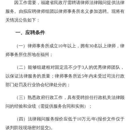
因工作需要，福建省民政厅需聘请律师法律顾问提供法律
服务。由拟应聘律师组团以律师事务所名义参加选聘。现将有
关情况公告如下：
一、应聘条件
（一）律师事务所成立10年以上，拥有30名以上律师，律
师事务所住所地在福州；
（二）能够组建相对固定且不少于3人的优秀律师团队，
以保证法律服务的质量；律师事务所近5年内未受过司法行政
部门处罚及行业协会纪律处分的；
（三）熟悉政府行政工作，具有受聘担任行政机关法律顾
问的经验和业绩（需提供服务合同和实例）；
（四）法律顾问服务报价应低于10万元/年(报价文件仅于
谈判阶段现场密封提交)。