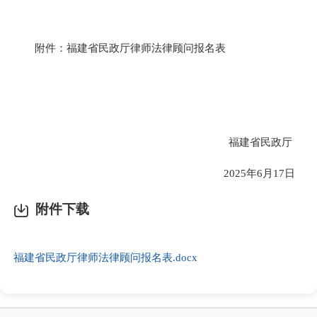
附件：福建省民政厅律师法律顾问报名表
福建省民政厅
2025年6月17日
附件下载
福建省民政厅律师法律顾问报名表.docx