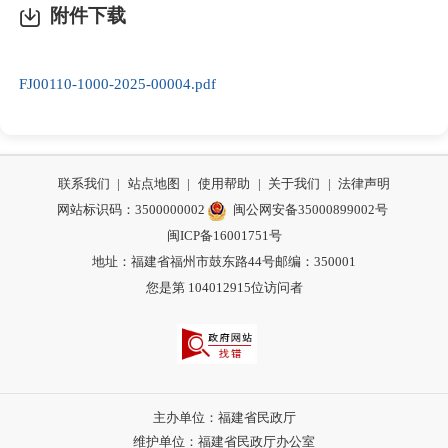
附件下载
FJ00110-1000-2025-00004.pdf
联系我们
|
站点地图
|
使用帮助
|
关于我们
|
法律声明
网站标识码：3500000002
闽公网安备35000899002号
闽ICP备16001751号
地址：福建省福州市鼓东路44号
邮编：350001
您是第
104012915
位访问者
主办单位：福建省民政厅
维护单位：福建省民政厅办公室