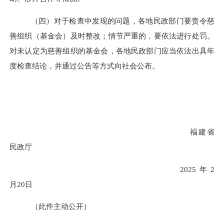
（四）对于检查中发现的问题，各地民政部门要责令慈
善组织（基金会）及时整改；情节严重的，要依法进行处罚。
对未认定为慈善组织的基金会，各地民政部门应当依法出具年
度检查结论，并通过公告等方式向社会公布。
福建省
民政厅
2025年2
月
20
日
（此件主动公开）