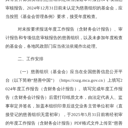
审核报告。2024年12月31日前未认定为慈善组织的基金会，应
当按照《基金会管理条例》要求，接受年度检查。
对未按要求报送年度工作报告（含财务会计报告）、审
计报告和专项信息审核报告的慈善组织，以及未参加年度检查
的基金会，各地民政部门应当依法依规作出处理。
二、工作安排
（一）慈善组织（基金会）应当在全国慈善信息公开平
台（以下简称
“慈善中国”）（https://cszg.mca.gov.cn）上填写2
024年度工作报告（含财务会计报告）。填写完成年度工作报
告（含财务会计报告）后需打印纸质文本，由法定代表人、监
事审定并签名，加盖本组织印章后送交业务主管单位初审（直
接登记的慈善组织无需初审），于2025年5月31日前将经初审
的年度工作报告（含财务会计报告）PDF格式文件上传至“慈善