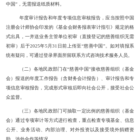
中国”，无需报送纸质材料。
年度审计报告和年度专项信息审核报告，应当按照中国
注册会计师协会印发的《基金会财务报表审计指引》规定的格
式出具，一并送业务主管单位初审（直接登记的慈善组织无需
初审）后于
2025年5月31日前上传至“慈善中国”。如对填报系
统有疑问，可通过登录界面所留联系方式咨询技术服务人员。
（二）各地民政部门在
“慈善中国”接收慈善组织（基金
会）报送的年度工作报告（含财务会计报告）、审计报告和专
项信息审核报告，完成形式审核后即向社会公开，接受社会公
众监督。
（三）各地民政部门可抽取一定比例的慈善组织（基金
会）通过专项审计等方式进行检查，重点检查专项基金、信息
公开、业务活动、内部治理、对外投资以及接受境外捐赠资
助、涉外合作等情况。