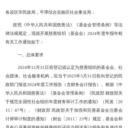
各设区市民政局，平潭综合实验区社会事业局
：
按照《中华人民共和国慈善法》《基金会管理条例》等法
律法规规定，现就开展慈善组织（基金会）
2024年度年报年检
有关工作通知如下：
一、总体要求
2024年12月31日前登记或认定为慈善组织的基金会、社
会团体、社会服务机构，应当于2025年5月31日前向登记的民
政部门报送2024年度工作报告（含财务会计报告）。根据《中
华人民共和国慈善法》《基金会管理条例》《民政部 财政部关
于规范全国性社会组织年度财务审计工作的通知》（民发〔20
15〕47号）、《财政部 民政部关于加强和完善基金会注册会
计师审计制度的通知》（财会〔2011〕23号）规定，基金会和
具有公开募捐资格的慈善组织还应当报送审计报告和专项信息