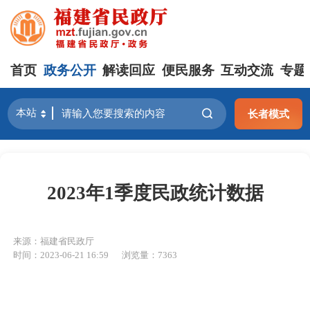
首页
政务公开
解读回应
便民服务
互动交流
专题
长者模式
2023年1季度民政统计数据
来源：福建省民政厅
时间：2023-06-21 16:59
浏览量：7363