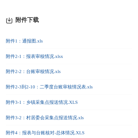
附件下载
附件1：通报图.xls
附件2-1：报表审核情况.xlsx
附件2-2：台账审核情况.xls
附件2-3到2-10：二季度台账审核情况表.xls
附件3-1：乡镇采集点报送情况.XLS
附件3-2：村居委会采集点报送情况.xls
附件4：报表与台账核对-总体情况.XLS