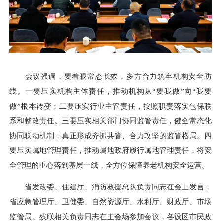
会议强调，要着眼常态长效，多方合力筑牢机构安全防
线。一要压实机构主体责任，推动机构从“要我做”向“我要
做”根本转变；二要压实行业主管责任，按照职责落实包保联
系和整改责任。三要压实相关部门协同监管责任，健全常态化
协同联动机制，真正形成齐抓共管、合力攻坚的监管格局。四
要压实属地管理责任，推动属地政府履行属地管理责任，将安
全管理的重心落到基层一线，全方位保障养老机构安全运营。
省发改委、住建厅、消防救援总队负责同志在会上发言，
省应急管理厅、卫健委、自然资源厅、水利厅、财政厅、市场
监管局、残联相关负责同志在主会场参加会议，各设区市民政