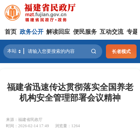
首页
政务公开
解读回应
便民服务
互动交流
专题
长者模式
福建省迅速传达贯彻落实全国养老
机构安全管理部署会议精神
来源：福建省民政厅
时间：2026-02-14 17:49
浏览量：1264