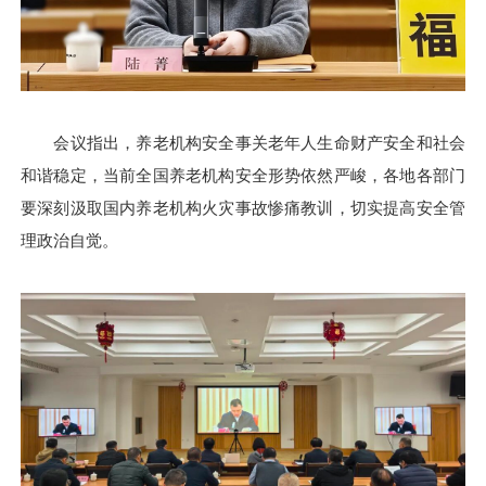
会议指出，养老机构安全事关老年人生命财产安全和社会
和谐稳定，当前全国养老机构安全形势依然严峻，各地各部门
要深刻汲取国内养老机构火灾事故惨痛教训，切实提高安全管
理政治自觉。