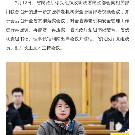
2月12日，省民政厅牵头组织收听收看民政部会同相关部
门联合召开的进一步加强养老机构安全管理部署视频会议，并
于会后召开全省贯彻落实会议，对全省养老机构安全管理工作
进行再强调、再部署、再压实。省民政厅党组书记陆菁、省残
联党组书记、理事长宿利南出席会议并讲话。省民政厅党组成
员、副厅长王文才主持会议。