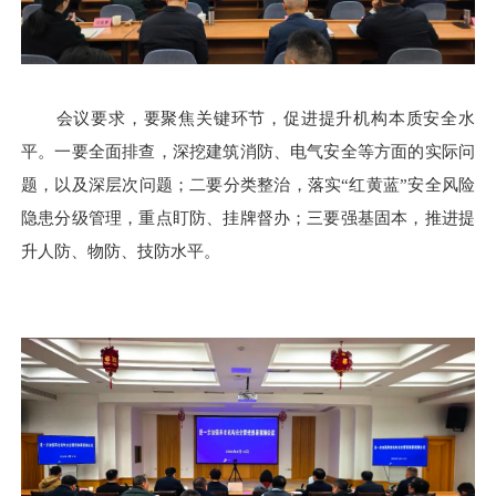
会议要求，要聚焦关键环节，促进提升机构本质安全水
平。一要全面排查，深挖建筑消防、电气安全等方面的实际问
题，以及深层次问题；二要分类整治，落实“红黄蓝”安全风险
隐患分级管理，重点盯防、挂牌督办；三要强基固本，推进提
升人防、物防、技防水平。