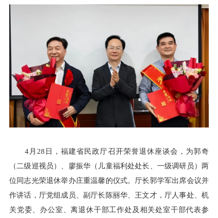
4月28日，福建省民政厅召开荣誉退休座谈会，为郭奇
（二级巡视员）、廖振华（儿童福利处处长、一级调研员）两
位同志光荣退休举办庄重温馨的仪式。厅长郭学军出席会议并
作讲话，厅党组成员、副厅长陈丽华、王文才，厅人事处、机
关党委、办公室、离退休干部工作处及相关处室干部代表参