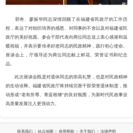
郭奇、廖振华同志深情回顾了在福建省民政厅的工作历
程，表达了对组织培养的感恩、对同事的不舍以及对福建省民
政厅的美好祝愿。参会干部代表向两位同志送上衷心感谢和温
暖祝福，并表示要传承好老同志的民政精神，践行初心使命。
座谈会上，厅领导还为两位同志献上鲜花、荣誉证书和纪念
品。
此次座谈会既是对退休同志的崇高礼赞，也是对民政精神
的生动诠释。福建省民政厅将持续完善干部荣誉退休制度，推
动形成“老有所尊、青蓝相继”的良好氛围，为新时代民政事业
高质量发展注入更强动力。
联系我们
|
站点地图
|
使用帮助
|
关于我们
|
法律声明