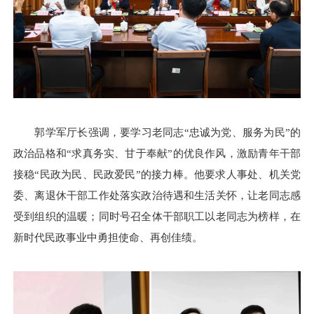
郭学军厅长强调，要学习老同志“忠诚为党、服务为民”的
政治品格和“求真务实、甘于奉献”的优良作风，激励青年干部
接稳“民政为民、民政爱民”的接力棒。他要求人事处、机关党
委、离退休干部工作处落实政治待遇和生活关怀，让老同志感
受到组织的温暖；同时号召全体干部职工以老同志为榜样，在
新时代民政事业中勇担使命、再创佳绩。