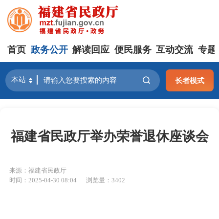
首页
政务公开
解读回应
便民服务
互动交流
专题
长者模式
福建省民政厅举办荣誉退休座谈会
来源：福建省民政厅
时间：2025-04-30 08:04
浏览量：3402