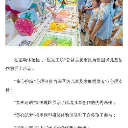
在互动体验区，“星光工坊”公益义卖市集展售困境儿童创
作的手工艺品；
“童心护航”心理健康咨询区为儿童及家庭提供专业心理支
持；
“童画诗语”绘画展区展示了困境儿童创作的优秀画作；
“童心筑梦”机甲模型拼装体验区吸引了众多孩子参与；
“福蕾心愿墙”上写满了公众的暖心寄语；