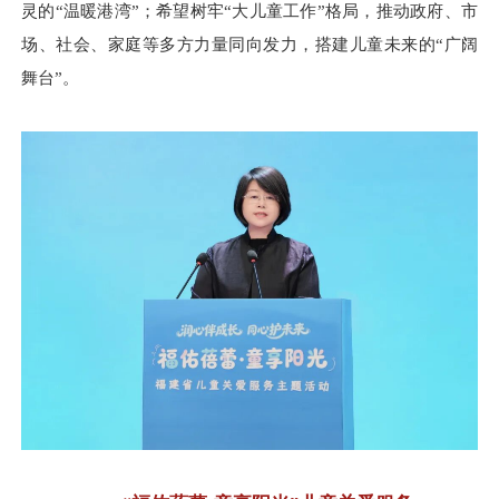
灵的“温暖港湾”；希望树牢“大儿童工作”格局，推动政府、市
场、社会、家庭等多方力量同向发力，搭建儿童未来的“广阔
舞台”。