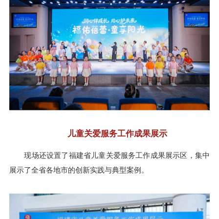
儿童关爱服务工作成果展示
现场还设置了福建省儿童关爱服务工作成果展示区，集中
展示了全省各地市的创新实践与典型案例。