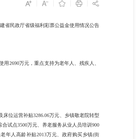
福建省民政厅省级福利彩票公益金使用情况公告
安排使用2690万元，重点支持为老年人、残疾人、
床位运营补贴3286.06万元、乡镇敬老院转型
合试点3500万元、养老服务从业人员培训900
老年人高龄补贴2013万元、政府购买乡镇(街