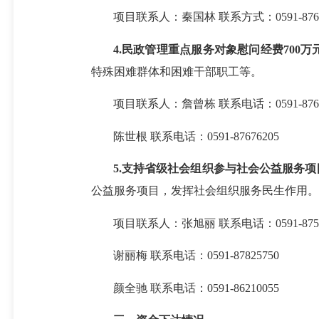
项目联系人：秦国林 联系方式：0591-8767
4.民政管理重点服务对象慰问经费700万
特殊困难群体和困难干部职工等。
项目联系人：詹曾栋 联系电话：0591-8767
陈世根 联系电话：0591-87676205
5.支持省级社会组织参与社会公益服务项目
公益服务项目，发挥社会组织服务民生作用。
项目联系人：张旭丽 联系电话：0591-8755
谢丽梅 联系电话：0591-87825750
颜全驰 联系电话：0591-86210055