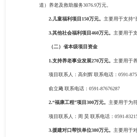
道）养老及救助服务3076.9万元。
2.儿童福利项目150万元。
主要用于支持“
3.其他社会福利项目460万元。
主要用于支
（二）省本级项目资金
1.支持养老事业发展270万元。
主要用于
项目联系人：高剑辉 联系电话：0591-8754
俞立飏 联系电话：0591-87676287
2.“福康工程”项目300万元。
主要用于为
项目联系人：周 昊 联系电话：0591-83215
3.援建对口帮扶单位380万元。
主要用于