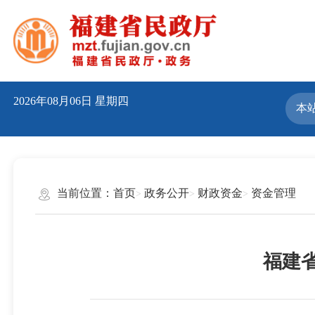
2026年08月06日
星期四
当前位置：
首页
政务公开
财政资金
资金管理
福建