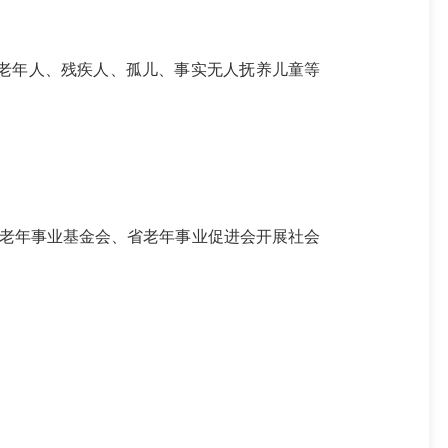
老年人、残疾人、孤儿、事实无人抚养儿童等
老年事业基金会、省老年事业促进会开展社会