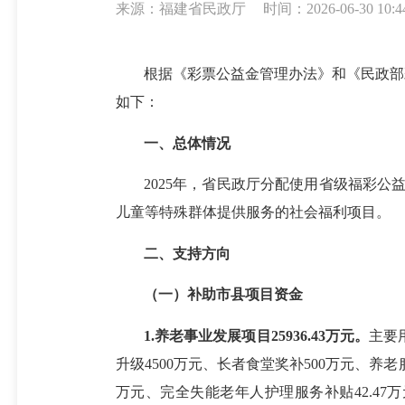
来源：福建省民政厅
时间：2026-06-30 10:4
根据《彩票公益金管理办法》和《民政部
如下：
一、总体情况
2025年，省民政厅分配使用省级福彩公益金
儿童等特殊群体提供服务的社会福利项目。
二、支持方向
（一）补助市县项目资金
1.养老事业发展项目25936.43万元。
主要
升级4500万元、长者食堂奖补500万元、养
万元、完全失能老年人护理服务补贴42.47