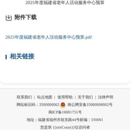
2025年度福建省老年人活动服务中心预算
附件下载
2025年度福建省老年人活动服务中心预算.pdf
相关链接
联系我们
|
站点地图
|
使用帮助
|
关于我们
|
法律声明
网站标识码：3500000002
闽公网安备35000899002号
闽ICP备16001751号
地址：福建省福州市鼓东路44号
邮编：350001
您是第 {{siteCount}}位访问者