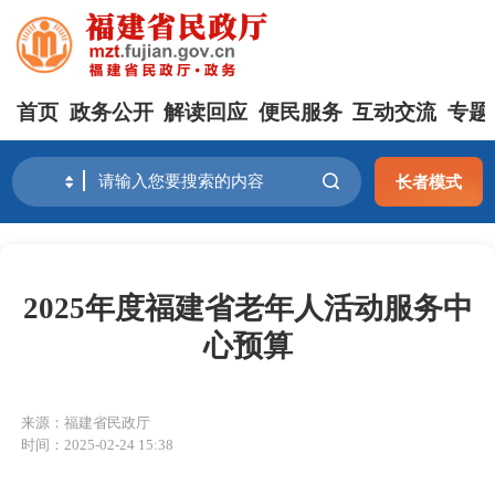
首页
政务公开
解读回应
便民服务
互动交流
专题
长者模式
2025年度福建省老年人活动服务中
心预算
来源：福建省民政厅
时间：2025-02-24 15:38