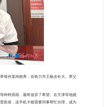
养母何某闲抱养，在铁力市王杨乡长大。养父
等种种原因，最终放弃了希望。在天津等地烧
享受医保，连手机卡都需要同事帮忙办理，成为