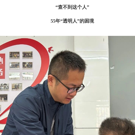
“查不到这个人”
55年“透明人”的困境