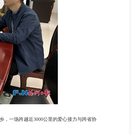
，一场跨越近3000公里的爱心接力与跨省协