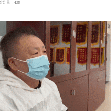
浏览量：439