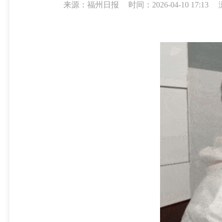
来源：福州日报
时间：2026-04-10 17:13