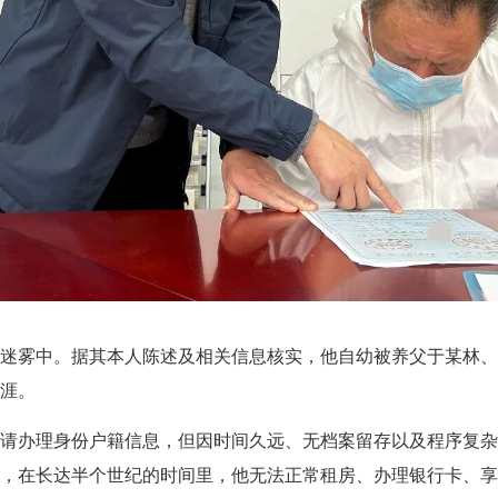
雾中。据其本人陈述及相关信息核实，他自幼被养父于某林、
涯。
办理身份户籍信息，但因时间久远、无档案留存以及程序复杂
，在长达半个世纪的时间里，他无法正常租房、办理银行卡、