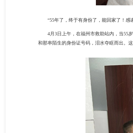
“55年了，终于有身份了，能回家了！感谢
4月3日上午，在福州市救助站内，当55岁
和那串陌生的身份证号码，泪水夺眶而出。这薄