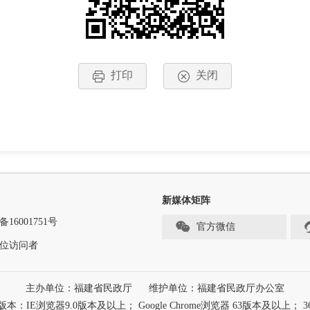
打印
关闭
新媒体矩阵
备16001751号
官方微信
位访问者
主办单位：福建省民政厅
维护单位：福建省民政厅办公室
浏览器9.0版本及以上； Google Chrome浏览器 63版本及以上； 3