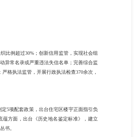
织比例超过30%；创新信用监管，实现社会组
活动异常名录或严重违法失信名单；完善综合监
严格执法监管，开展行政执法检查370余次，
定5项配套政策，出台住宅区楼宇正面指引负
底蕴方面，出台《历史地名鉴定标准》，建立
文化丛书。