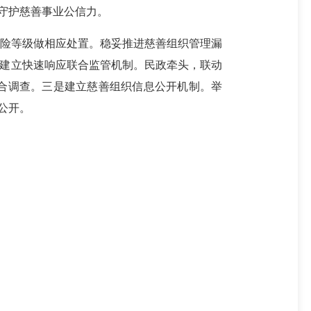
系，守护慈善事业公信力。
险等级做相应处置。稳妥推进慈善组织管理漏
是建立快速响应联合监管机制。民政牵头，联动
合调查。三是建立慈善组织信息公开机制。举
公开。