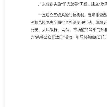
广东稳步实施“阳光慈善”工程，建立“政
一是建立五级风险防控机制。定期排查慈善
洞和风险隐患全面排查整治专项行动。组织开
公安、人民银行、网信、市场监管等部门对
办“慈善公众开放日”活动，引导慈善组织开