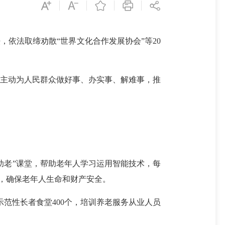
依法取缔劝散“世界文化合作发展协会”等20
主动为人民群众做好事、办实事、解难事，推
老”课堂，帮助老年人学习运用智能技术，每
等工作，确保老年人生命和财产安全。
范性长者食堂400个，培训养老服务从业人员