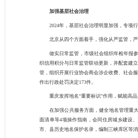
加强基层社会治理
2024年，基层社会治理明显加强，专
北京从四个方面着手，强化从严监管，
做实日常监管，市级社会组织年检年报参检率
织信用积分与日常监管联动更新，并配套建立
管，组织开展行业协会商会涉企收费、社会服
作出行政处罚决定173件。
重庆发挥地名“重要标识”作用，赋能
在加强公共服务方面，健全地名管理重大事
面清单等4项操作指南，会同住房城乡建设
市、县历史地名保护名录，编制三峡库区等消