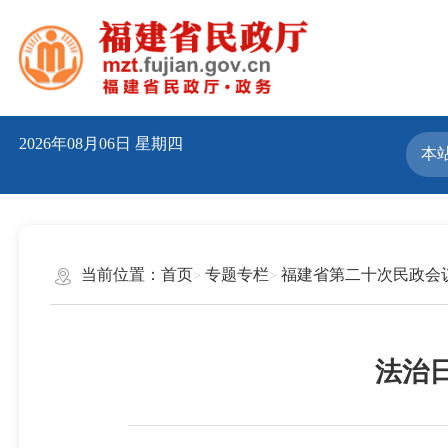
2026年08月06日
星期四
当前位置：
首页
专题专栏
福建省第二十次民政会
法治