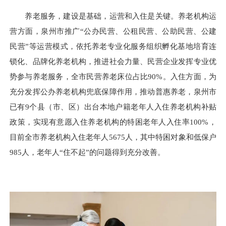
养老服务，建设是基础，运营和入住是关键。养老机构运
营方面，泉州市推广“公办民营、公租民营、公助民营、公建
民营”等运营模式，依托养老专业化服务组织孵化基地培育连
锁化、品牌化养老机构，推进社会力量、民营企业发挥专业优
势参与养老服务，全市民营养老床位占比90%。入住方面，为
充分发挥公办养老机构兜底保障作用，推动普惠养老，泉州市
已有9个县（市、区）出台本地户籍老年人入住养老机构补贴
政策，实现有意愿入住养老机构的特困老年人入住率100%，
目前全市养老机构入住老年人5675人，其中特困对象和低保户
985人，老年人“住不起”的问题得到充分改善。