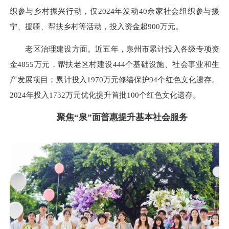
织参与乡村振兴行动，仅2024年发动40余家社会组织参与援
宁、援疆、帮扶乡村等活动，投入资金超900万元。
老区治理建设方面。近五年，泉州市累计投入各级专项资
金4855万元，帮扶老区村建设444个基础设施、社会事业和生
产发展项目；累计投入1970万元修缮保护94个红色文化遗存。
2024年投入1732万元优化提升首批100个红色文化遗存。
聚焦“泉”面普惠提升基本社会服务