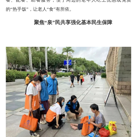
的“热乎饭”，让老人“食”有所依。
聚焦“泉”民共享强化基本民生保障