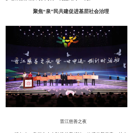
聚焦“泉”民共建促进基层社会治理
晋江慈善之夜