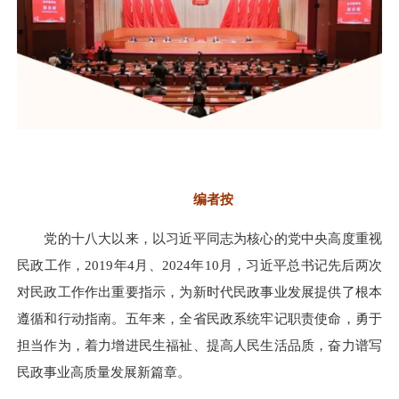
编者按
党的十八大以来，以习近平同志为核心的党中央高度重视
民政工作，2019年4月、2024年10月，习近平总书记先后两次
对民政工作作出重要指示，为新时代民政事业发展提供了根本
遵循和行动指南。五年来，全省民政系统牢记职责使命，勇于
担当作为，着力增进民生福祉、提高人民生活品质，奋力谱写
民政事业高质量发展新篇章。