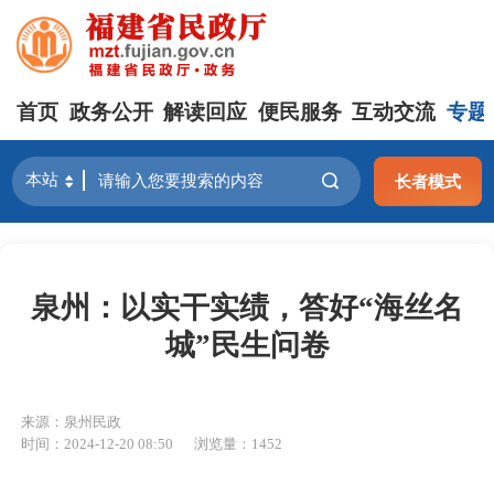
首页
政务公开
解读回应
便民服务
互动交流
专题
长者模式
泉州：以实干实绩，答好“海丝名
城”民生问卷
来源：泉州民政
时间：2024-12-20 08:50
浏览量：1452