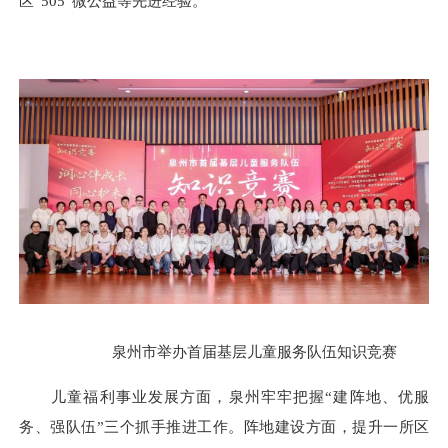
区“505”微公益等先进经验。
泉州市举办首届基层儿童服务队伍知识竞赛
儿童福利事业发展方面，泉州牢牢把握“建阵地、优服
务、强队伍”三个抓手推进工作。阵地建设方面，提升一所区