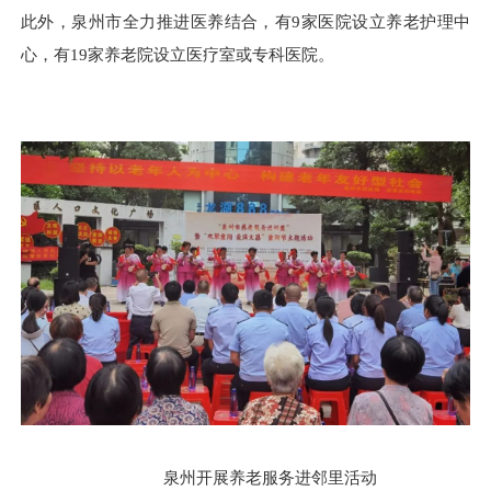
此外，泉州市全力推进医养结合，有9家医院设立养老护理中
心，有19家养老院设立医疗室或专科医院。
泉州开展养老服务进邻里活动