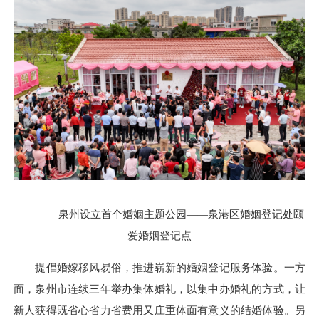
泉州设立首个婚姻主题公园——泉港区婚姻登记处颐
爱婚姻登记点
提倡婚嫁移风易俗，推进崭新的婚姻登记服务体验。一方
面，泉州市连续三年举办集体婚礼，以集中办婚礼的方式，让
新人获得既省心省力省费用又庄重体面有意义的结婚体验。另