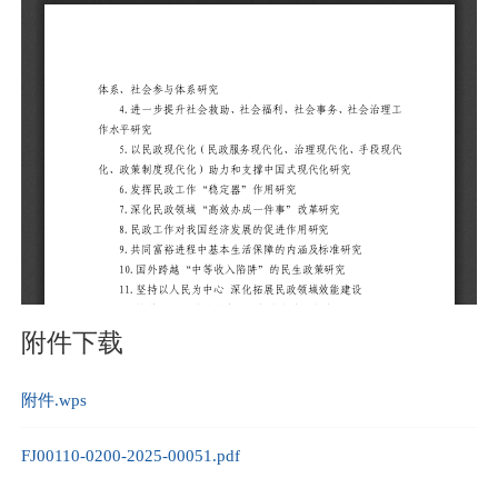
附件下载
附件.wps
FJ00110-0200-2025-00051.pdf