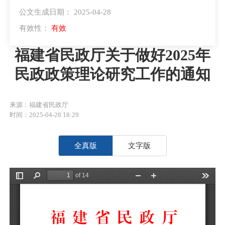
公文生成日期： 2025-04-28
有效性：
有效
福建省民政厅关于做好2025年
民政政策理论研究工作的通知
来源：福建省民政厅
时间：2025-04-28 18:29
全真版
文字版