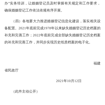
办”实务培训，
让
婚姻登记员及时掌握
有关规定和工作要求，
确保婚姻登记工作依法依规有序开展。
（四）
各地
要大力推进婚姻登记信息化建设，
落实相关设
备配置。2021年底前完成1978年以来缺失婚姻登记历史档案的
补充和完善工作；2022年底前完成全部缺失婚姻登记历史档案
的补充和完善工作，并同步实现历史纸质档案的电子化。
福
建
省民政厅
2021年10月
12
日
（此件主动公开）