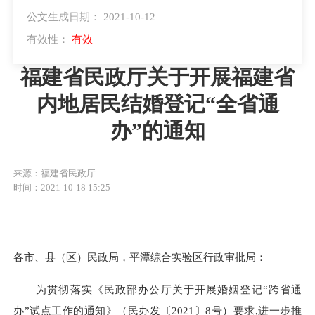
公文生成日期： 2021-10-12
有效性：
有效
福建省民政厅关于开展福建省
内地居民结婚登记“全省通
办”的通知
来源：福建省民政厅
时间：2021-10-18 15:25
各市、县（区）民政局，平潭综合实验区行政审批局
：
为
贯彻落实
《民政部办公厅关于开展婚姻登记“跨省通
办”试点工作的通知》（民办发〔2021〕8号）要求,
进一步推