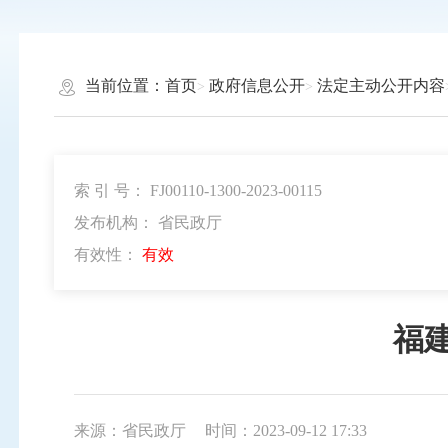
当前位置：
首页
政府信息公开
法定主动公开内容
索 引 号： FJ00110-1300-2023-00115
发布机构： 省民政厅
有效性：
有效
福
来源：省民政厅
时间：2023-09-12 17:33