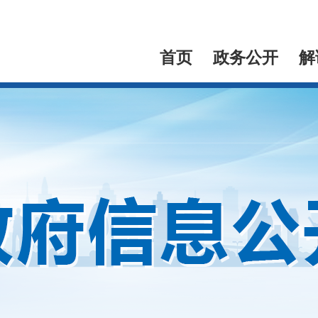
首页
政务公开
解