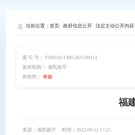
当前位置：
首页
政府信息公开
法定主动公开内容
索 引 号： FJ00110-1300-2023-00114
发布机构： 省民政厅
有效性：
有效
福
来源：省民政厅
时间：2023-09-12 17:25