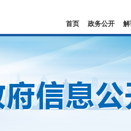
首页
政务公开
解